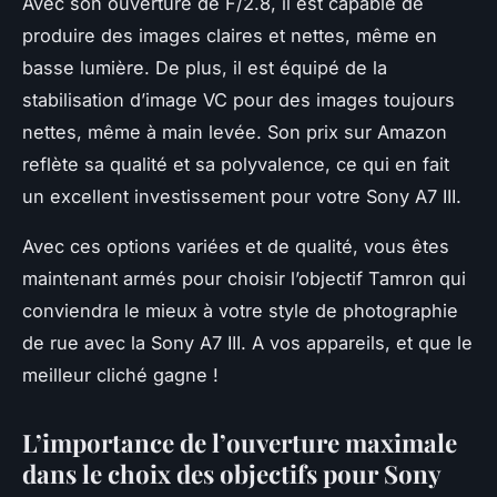
Avec son ouverture de F/2.8, il est capable de
produire des images claires et nettes, même en
basse lumière. De plus, il est équipé de la
stabilisation d’image VC pour des images toujours
nettes, même à main levée. Son prix sur Amazon
reflète sa qualité et sa polyvalence, ce qui en fait
un excellent investissement pour votre Sony A7 III.
Avec ces options variées et de qualité, vous êtes
maintenant armés pour choisir l’objectif Tamron qui
conviendra le mieux à votre style de photographie
de rue avec la Sony A7 III. A vos appareils, et que le
meilleur cliché gagne !
L’importance de l’ouverture maximale
dans le choix des objectifs pour Sony