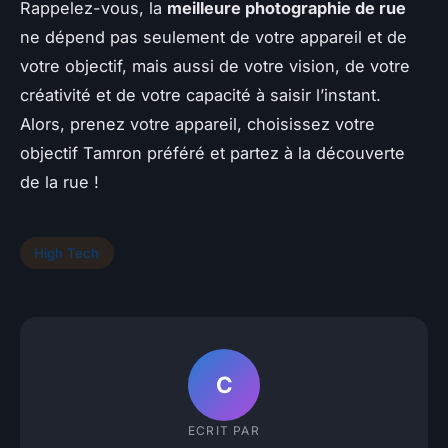
Rappelez-vous, la
meilleure photographie de rue
ne dépend pas seulement de votre appareil et de
votre objectif, mais aussi de votre vision, de votre
créativité et de votre capacité à saisir l’instant.
Alors, prenez votre appareil, choisissez votre
objectif Tamron préféré et partez à la découverte
de la rue !
High Tech
C
ECRIT PAR