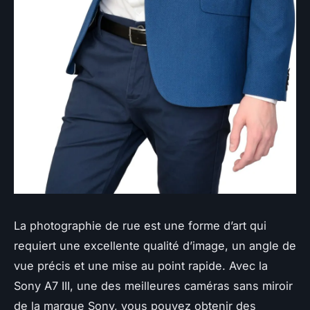
La photographie de rue est une forme d’art qui
requiert une excellente qualité d’image, un angle de
vue précis et une mise au point rapide. Avec la
Sony A7 III, une des meilleures caméras sans miroir
de la marque Sony, vous pouvez obtenir des