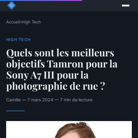
Accueil
›
High Tech
HIGH TECH
Quels sont les meilleurs
objectifs Tamron pour la
Sony A7 III pour la
photographie de rue ?
Camille — 7 mars 2024 — 7 min de lecture