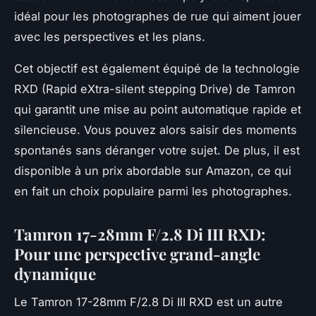
idéal pour les photographes de rue qui aiment jouer
avec les perspectives et les plans.
Cet objectif est également équipé de la technologie
RXD (Rapid eXtra-silent stepping Drive) de Tamron
qui garantit une mise au point automatique rapide et
silencieuse. Vous pouvez alors saisir des moments
spontanés sans déranger votre sujet. De plus, il est
disponible à un prix abordable sur Amazon, ce qui
en fait un choix populaire parmi les photographes.
Tamron 17-28mm F/2.8 Di III RXD:
Pour une perspective grand-angle
dynamique
Le Tamron 17-28mm F/2.8 Di III RXD est un autre