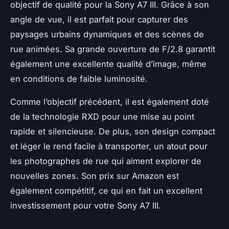
objectif de qualité pour la Sony A7 III. Grâce à son
angle de vue, il est parfait pour capturer des
paysages urbains dynamiques et des scènes de
rue animées. Sa grande ouverture de F/2.8 garantit
également une excellente qualité d’image, même
en conditions de faible luminosité.
Comme l’objectif précédent, il est également doté
de la technologie RXD pour une mise au point
rapide et silencieuse. De plus, son design compact
et léger le rend facile à transporter, un atout pour
les photographes de rue qui aiment explorer de
nouvelles zones. Son prix sur Amazon est
également compétitif, ce qui en fait un excellent
investissement pour votre Sony A7 III.