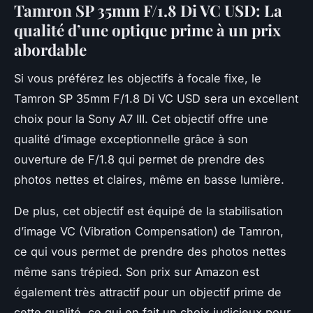
Tamron SP 35mm F/1.8 Di VC USD: La
qualité d’une optique prime à un prix
abordable
Si vous préférez les objectifs à focale fixe, le
Tamron SP 35mm F/1.8 Di VC USD sera un excellent
choix pour la Sony A7 III. Cet objectif offre une
qualité d’image exceptionnelle grâce à son
ouverture de F/1.8 qui permet de prendre des
photos nettes et claires, même en basse lumière.
De plus, cet objectif est équipé de la stabilisation
d’image VC (Vibration Compensation) de Tamron,
ce qui vous permet de prendre des photos nettes
même sans trépied. Son prix sur Amazon est
également très attractif pour un objectif prime de
cette qualité, ce qui en fait un choix judicieux pour