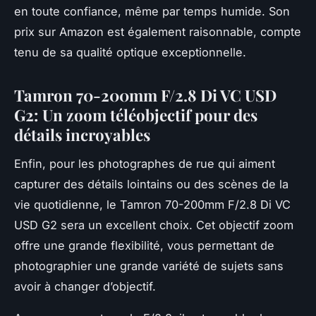
en toute confiance, même par temps humide. Son
prix sur Amazon est également raisonnable, compte
tenu de sa qualité optique exceptionnelle.
Tamron 70-200mm F/2.8 Di VC USD
G2: Un zoom téléobjectif pour des
détails incroyables
Enfin, pour les photographes de rue qui aiment
capturer des détails lointains ou des scènes de la
vie quotidienne, le Tamron 70-200mm F/2.8 Di VC
USD G2 sera un excellent choix. Cet objectif zoom
offre une grande flexibilité, vous permettant de
photographier une grande variété de sujets sans
avoir à changer d’objectif.