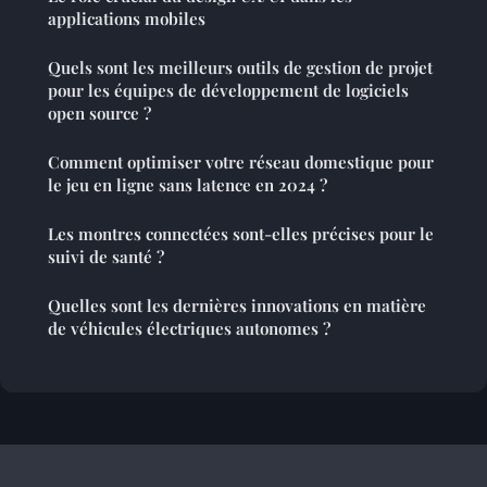
applications mobiles
Quels sont les meilleurs outils de gestion de projet
pour les équipes de développement de logiciels
open source ?
Comment optimiser votre réseau domestique pour
le jeu en ligne sans latence en 2024 ?
Les montres connectées sont-elles précises pour le
suivi de santé ?
Quelles sont les dernières innovations en matière
de véhicules électriques autonomes ?