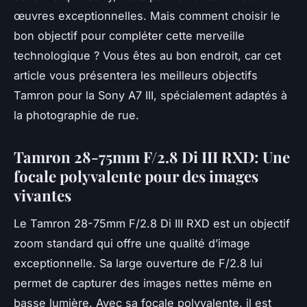
œuvres exceptionnelles. Mais comment choisir le
bon objectif pour compléter cette merveille
technologique ? Vous êtes au bon endroit, car cet
article vous présentera les meilleurs objectifs
Tamron pour la Sony A7 III, spécialement adaptés à
la photographie de rue.
Tamron 28-75mm F/2.8 Di III RXD: Une
focale polyvalente pour des images
vivantes
Le Tamron 28-75mm F/2.8 Di III RXD est un objectif
zoom standard qui offre une qualité d’image
exceptionnelle. Sa large ouverture de F/2.8 lui
permet de capturer des images nettes même en
basse lumière. Avec sa focale polyvalente, il est