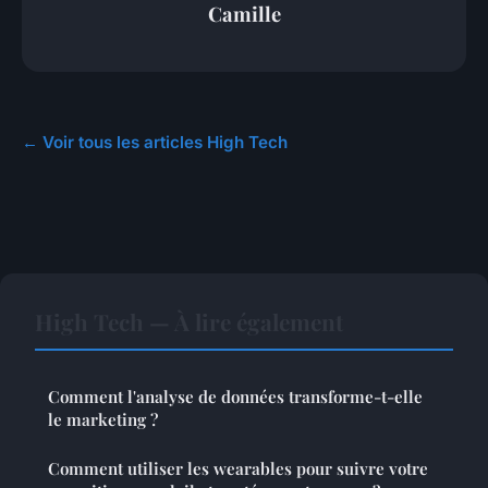
Camille
← Voir tous les articles High Tech
High Tech — À lire également
Comment l'analyse de données transforme-t-elle
le marketing ?
Comment utiliser les wearables pour suivre votre