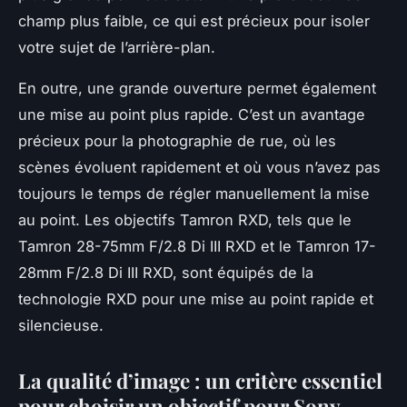
champ plus faible, ce qui est précieux pour isoler
votre sujet de l’arrière-plan.
En outre, une grande ouverture permet également
une mise au point plus rapide. C’est un avantage
précieux pour la photographie de rue, où les
scènes évoluent rapidement et où vous n’avez pas
toujours le temps de régler manuellement la mise
au point. Les objectifs Tamron RXD, tels que le
Tamron 28-75mm F/2.8 Di III RXD et le Tamron 17-
28mm F/2.8 Di III RXD, sont équipés de la
technologie RXD pour une mise au point rapide et
silencieuse.
La qualité d’image : un critère essentiel
pour choisir un objectif pour Sony