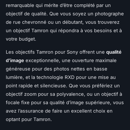
remarquable qui mérite d’être complété par un
objectif de qualité. Que vous soyez un photographe
de rue chevronné ou un débutant, vous trouverez
un objectif Tamron qui répondra à vos besoins et à
votre budget.
Les objectifs Tamron pour Sony offrent une
qualité
d’image
exceptionnelle, une ouverture maximale
généreuse pour des photos nettes en basse
lumière, et la technologie RXD pour une mise au
point rapide et silencieuse. Que vous préfériez un
objectif zoom pour sa polyvalence, ou un objectif à
focale fixe pour sa qualité d’image supérieure, vous
avez l’assurance de faire un excellent choix en
optant pour Tamron.