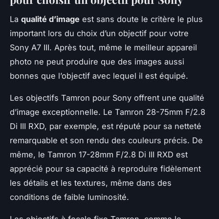
La
qualité d’image
est sans doute le critère le plus
important lors du choix d’un objectif pour votre
Sony A7 III. Après tout, même le meilleur appareil
photo ne peut produire que des images aussi
bonnes que l’objectif avec lequel il est équipé.
Les objectifs Tamron pour Sony offrent une qualité
d’image exceptionnelle. Le Tamron 28-75mm F/2.8
Di III RXD, par exemple, est réputé pour sa netteté
remarquable et son rendu des couleurs précis. De
même, le Tamron 17-28mm F/2.8 Di III RXD est
apprécié pour sa capacité à reproduire fidèlement
les détails et les textures, même dans des
conditions de faible luminosité.