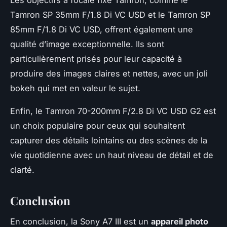
Les objectifs à focale fixe Tamron, comme le
Tamron SP 35mm F/1.8 Di VC USD et le Tamron SP
85mm F/1.8 Di VC USD, offrent également une
qualité d’image exceptionnelle. Ils sont
particulièrement prisés pour leur capacité à
produire des images claires et nettes, avec un joli
bokeh qui met en valeur le sujet.
Enfin, le Tamron 70-200mm F/2.8 Di VC USD G2 est
un choix populaire pour ceux qui souhaitent
capturer des détails lointains ou des scènes de la
vie quotidienne avec un haut niveau de détail et de
clarté.
Conclusion
En conclusion, la Sony A7 III est un
appareil photo