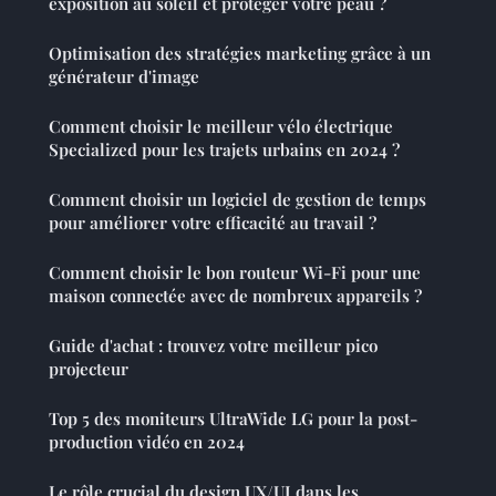
exposition au soleil et protéger votre peau ?
Optimisation des stratégies marketing grâce à un
générateur d'image
Comment choisir le meilleur vélo électrique
Specialized pour les trajets urbains en 2024 ?
Comment choisir un logiciel de gestion de temps
pour améliorer votre efficacité au travail ?
Comment choisir le bon routeur Wi-Fi pour une
maison connectée avec de nombreux appareils ?
Guide d'achat : trouvez votre meilleur pico
projecteur
Top 5 des moniteurs UltraWide LG pour la post-
production vidéo en 2024
Le rôle crucial du design UX/UI dans les