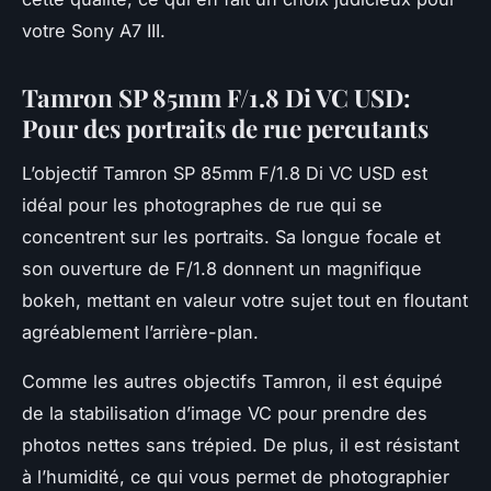
votre Sony A7 III.
Tamron SP 85mm F/1.8 Di VC USD:
Pour des portraits de rue percutants
L’objectif Tamron SP 85mm F/1.8 Di VC USD est
idéal pour les photographes de rue qui se
concentrent sur les portraits. Sa longue focale et
son ouverture de F/1.8 donnent un magnifique
bokeh, mettant en valeur votre sujet tout en floutant
agréablement l’arrière-plan.
Comme les autres objectifs Tamron, il est équipé
de la stabilisation d’image VC pour prendre des
photos nettes sans trépied. De plus, il est résistant
à l’humidité, ce qui vous permet de photographier