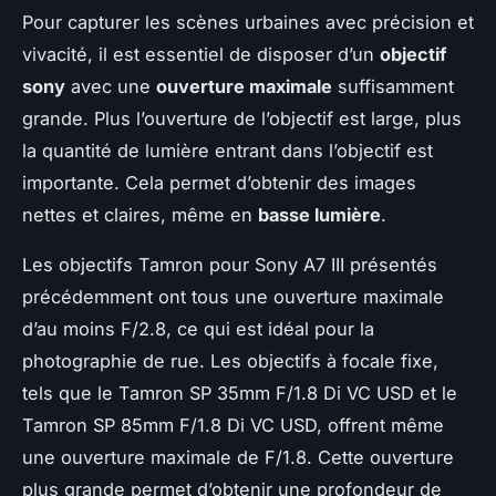
Pour capturer les scènes urbaines avec précision et
vivacité, il est essentiel de disposer d’un
objectif
sony
avec une
ouverture maximale
suffisamment
grande. Plus l’ouverture de l’objectif est large, plus
la quantité de lumière entrant dans l’objectif est
importante. Cela permet d’obtenir des images
nettes et claires, même en
basse lumière
.
Les objectifs Tamron pour Sony A7 III présentés
précédemment ont tous une ouverture maximale
d’au moins F/2.8, ce qui est idéal pour la
photographie de rue. Les objectifs à focale fixe,
tels que le Tamron SP 35mm F/1.8 Di VC USD et le
Tamron SP 85mm F/1.8 Di VC USD, offrent même
une ouverture maximale de F/1.8. Cette ouverture
plus grande permet d’obtenir une profondeur de