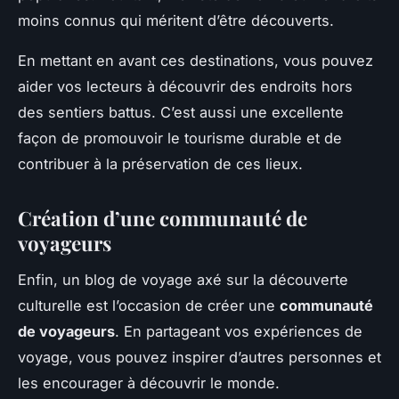
moins connus qui méritent d’être découverts.
En mettant en avant ces destinations, vous pouvez
aider vos lecteurs à découvrir des endroits hors
des sentiers battus. C’est aussi une excellente
façon de promouvoir le tourisme durable et de
contribuer à la préservation de ces lieux.
Création d’une communauté de
voyageurs
Enfin, un blog de voyage axé sur la découverte
culturelle est l’occasion de créer une
communauté
de voyageurs
. En partageant vos expériences de
voyage, vous pouvez inspirer d’autres personnes et
les encourager à découvrir le monde.