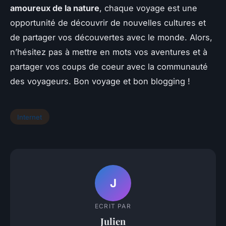
amoureux de la nature
, chaque voyage est une
opportunité de découvrir de nouvelles cultures et
de partager vos découvertes avec le monde. Alors,
n’hésitez pas à mettre en mots vos aventures et à
partager vos coups de coeur avec la communauté
des voyageurs. Bon voyage et bon blogging !
Internet
J
ECRIT PAR
Julien