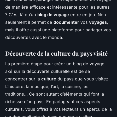
de manière efficace et intéressante pour les autres
? C’est là qu’un
blog de voyage
entre en jeu. Non
seulement il permet de
documenter
vos
voyages
,
mais il offre aussi une plateforme pour partager vos
découvertes avec le monde.
Découverte de la culture du pays visité
La première étape pour créer un blog de voyage
axé sur la découverte culturelle est de se
concentrer sur la
culture
du pays que vous visitez.
L’histoire, la musique, l’art, la cuisine, les
traditions… Ce sont autant d’éléments qui font la
richesse d’un pays. En partageant ces aspects
culturels, vous offrez à vos lecteurs un aperçu de la
vie des habitants du pays que vous visitez.