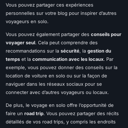
Vous pouvez partager ces expériences
personnelles sur votre blog pour inspirer d’autres
voyageurs en solo.
Vous pouvez également partager des
conseils pour
voyager seul
. Cela peut comprendre des
recommandations sur la
sécurité
, la
gestion du
temps
et la
communication avec les locaux
. Par
exemple, vous pouvez donner des conseils sur la
location de voiture en solo ou sur la façon de
naviguer dans les réseaux sociaux pour se
connecter avec d’autres voyageurs ou locaux.
De plus, le voyage en solo offre l’opportunité de
faire un
road trip
. Vous pouvez partager des récits
détaillés de vos road trips, y compris les endroits