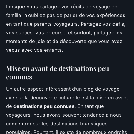
Lorsque vous partagez vos récits de voyage en
famille, n’oubliez pas de parler de vos expériences
en tant que parents voyageurs. Partagez vos défis,
vos succès, vos erreurs… et surtout, partagez les
moments de joie et de découverte que vous avez
vécus avec vos enfants.
Mise en avant de destinations peu
connues
Un autre aspect intéressant d’un blog de voyage
axé sur la découverte culturelle est la mise en avant
de
destinations peu connues
. En tant que
voyageurs, nous avons souvent tendance à nous
concentrer sur les destinations touristiques
populaires. Pourtant, il existe de nombreux endroits