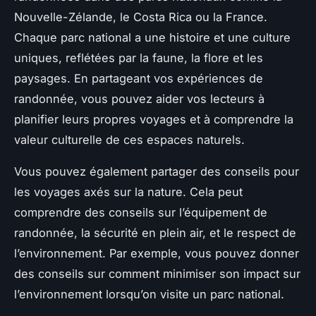
Nouvelle-Zélande, le Costa Rica ou la France.
Chaque parc national a une histoire et une culture
uniques, reflétées par la faune, la flore et les
paysages. En partageant vos expériences de
randonnée, vous pouvez aider vos lecteurs à
planifier leurs propres voyages et à comprendre la
valeur culturelle de ces espaces naturels.
Vous pouvez également partager des conseils pour
les voyages axés sur la nature. Cela peut
comprendre des conseils sur l’équipement de
randonnée, la sécurité en plein air, et le respect de
l’environnement. Par exemple, vous pouvez donner
des conseils sur comment minimiser son impact sur
l’environnement lorsqu’on visite un parc national.