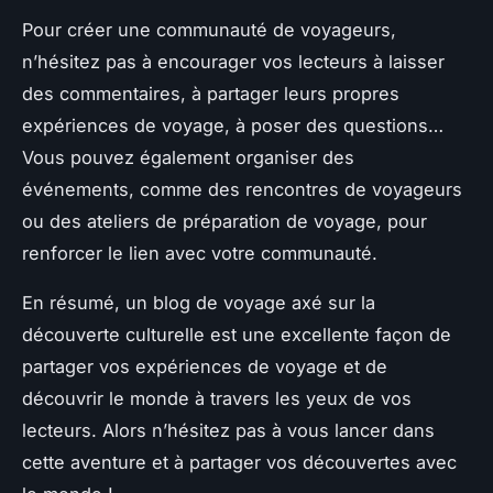
Pour créer une communauté de voyageurs,
n’hésitez pas à encourager vos lecteurs à laisser
des commentaires, à partager leurs propres
expériences de voyage, à poser des questions…
Vous pouvez également organiser des
événements, comme des rencontres de voyageurs
ou des ateliers de préparation de voyage, pour
renforcer le lien avec votre communauté.
En résumé, un blog de voyage axé sur la
découverte culturelle est une excellente façon de
partager vos expériences de voyage et de
découvrir le monde à travers les yeux de vos
lecteurs. Alors n’hésitez pas à vous lancer dans
cette aventure et à partager vos découvertes avec