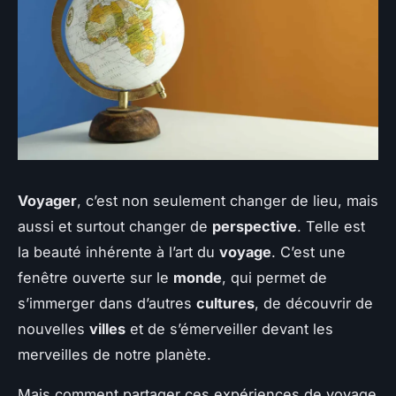
Voyager
, c’est non seulement changer de lieu, mais
aussi et surtout changer de
perspective
. Telle est
la beauté inhérente à l’art du
voyage
. C’est une
fenêtre ouverte sur le
monde
, qui permet de
s’immerger dans d’autres
cultures
, de découvrir de
nouvelles
villes
et de s’émerveiller devant les
merveilles de notre planète.
Mais comment partager ces expériences de voyage