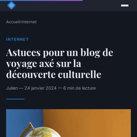
Accueil
›
Internet
INTERNET
Astuces pour un blog de
voyage axé sur la
découverte culturelle
Julien — 24 janvier 2024 — 6 min de lecture