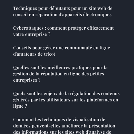
Techniques pour débutants pour un site web de
conseil en réparation d'appareils électroniques
Cyberattaques : comment protéger efficacement
votre entreprise ?
Conseils pour gérer une communauté en ligne
d'amateurs de tricot
Quelles sont les meilleures pratiques pour la
gestion de la réputation en ligne des petites
entreprises ?
Quels sont les enjeux de la régulation des contenus
générés par les utilisateurs sur les plateformes en
ligne ?
Comment les techniques de visualisation de
données peuvent-elles améliorer la présentation
des informations sur les sites web d'analyse de