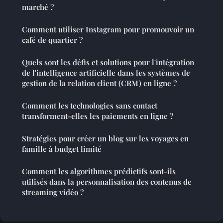
marché ?
Comment utiliser Instagram pour promouvoir un
café de quartier ?
Quels sont les défis et solutions pour l'intégration
de l'intelligence artificielle dans les systèmes de
gestion de la relation client (CRM) en ligne ?
Comment les technologies sans contact
transforment-elles les paiements en ligne ?
Stratégies pour créer un blog sur les voyages en
famille à budget limité
Comment les algorithmes prédictifs sont-ils
utilisés dans la personnalisation des contenus de
streaming vidéo ?