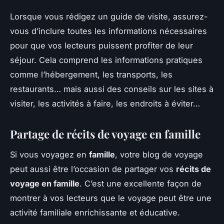
Lorsque vous rédigez un guide de visite, assurez-
vous d’inclure toutes les informations nécessaires
pour que vos lecteurs puissent profiter de leur
séjour. Cela comprend les informations pratiques
comme l’hébergement, les transports, les
restaurants… mais aussi des conseils sur les sites à
visiter, les activités à faire, les endroits à éviter…
Partage de récits de voyage en famille
Si vous voyagez en
famille
, votre blog de voyage
peut aussi être l’occasion de partager vos
récits de
voyage en famille
. C’est une excellente façon de
montrer à vos lecteurs que le voyage peut être une
activité familiale enrichissante et éducative.