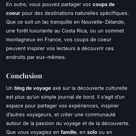
En outre, vous pouvez partager vos
coups de
coeur
pour des destinations naturelles spécifiques.
Que ce soit un lac tranquille en Nouvelle-Zélande,
une forêt luxuriante au Costa Rica, ou un sommet
montagneux en France, vos coups de coeur
peuvent inspirer vos lecteurs à découvrir ces
endroits par eux-mêmes.
Conclusion
Un
blog de voyage
axé sur la découverte culturelle
est plus qu’un simple journal de bord. Il s’agit d’un
espace pour partager vos expériences, inspirer
d’autres voyageurs, et créer une communauté
autour de la passion du voyage et de la découverte.
Que vous voyagiez en
famille
, en
solo
ou en