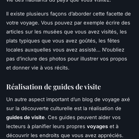
Il existe plusieurs façons d’aborder cette facette de
votre voyage. Vous pouvez par exemple écrire des
articles sur les musées que vous avez visités, les
plats typiques que vous avez goûtés, les fêtes
locales auxquelles vous avez assisté… N’oubliez
pas d’inclure des photos pour illustrer vos propos
et donner vie à vos récits.
Réalisation de guides de visite
Un autre aspect important d’un blog de voyage axé
sur la découverte culturelle est la réalisation de
guides de visite
. Ces guides peuvent aider vos
lecteurs à planifier leurs propres
voyages
et à
découvrir les endroits que vous avez appréciés.