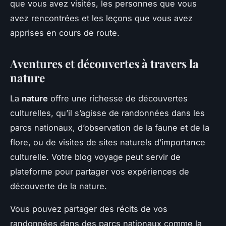
que vous avez visités, les personnes que vous
avez rencontrées et les leçons que vous avez
apprises en cours de route.
Aventures et découvertes à travers la
nature
La
nature
offre une richesse de découvertes
culturelles, qu’il s’agisse de randonnées dans les
parcs nationaux, d’observation de la faune et de la
flore, ou de visites de sites naturels d’importance
culturelle. Votre blog voyage peut servir de
plateforme pour partager vos expériences de
découverte de la nature.
Vous pouvez partager des récits de vos
randonnées dans des parcs nationaux comme la