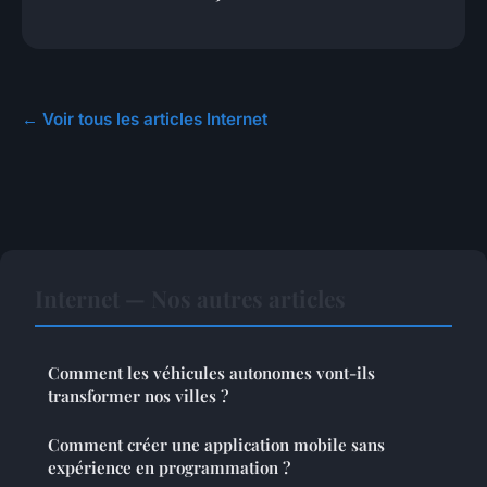
← Voir tous les articles Internet
Internet — Nos autres articles
Comment les véhicules autonomes vont-ils
transformer nos villes ?
Comment créer une application mobile sans
expérience en programmation ?