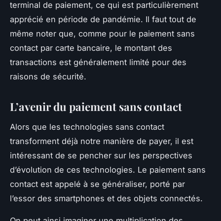
terminal de paiement, ce qui est particulièrement
apprécié en période de pandémie. Il faut tout de
même noter que, comme pour le paiement sans
contact par carte bancaire, le montant des
transactions est généralement limité pour des
raisons de sécurité.
L’avenir du paiement sans contact
Alors que les technologies sans contact
transforment déjà notre manière de payer, il est
intéressant de se pencher sur les perspectives
d’évolution de ces technologies. Le paiement sans
contact est appelé à se généraliser, porté par
l’essor des smartphones et des objets connectés.
On peut ainsi imaginer une multiplication des