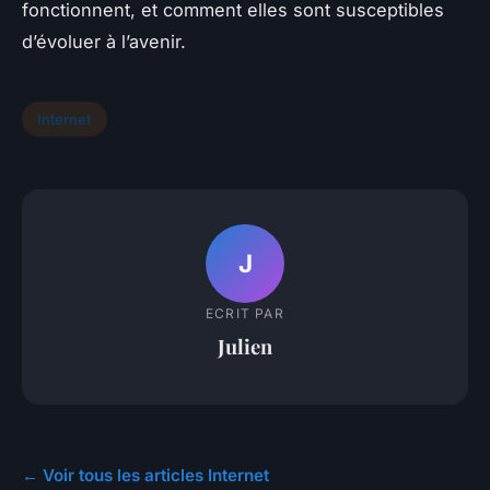
fonctionnent, et comment elles sont susceptibles
d’évoluer à l’avenir.
Internet
J
ECRIT PAR
Julien
← Voir tous les articles Internet