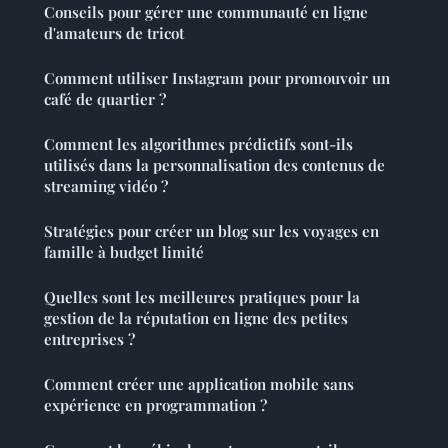
Conseils pour gérer une communauté en ligne
d'amateurs de tricot
Comment utiliser Instagram pour promouvoir un
café de quartier ?
Comment les algorithmes prédictifs sont-ils
utilisés dans la personnalisation des contenus de
streaming vidéo ?
Stratégies pour créer un blog sur les voyages en
famille à budget limité
Quelles sont les meilleures pratiques pour la
gestion de la réputation en ligne des petites
entreprises ?
Comment créer une application mobile sans
expérience en programmation ?