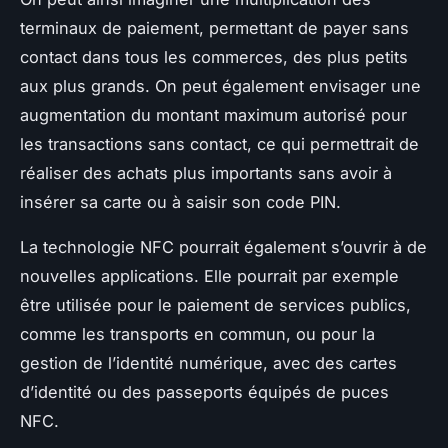
terminaux de paiement, permettant de payer sans
contact dans tous les commerces, des plus petits
aux plus grands. On peut également envisager une
augmentation du montant maximum autorisé pour
les transactions sans contact, ce qui permettrait de
réaliser des achats plus importants sans avoir à
insérer sa carte ou à saisir son code PIN.
La technologie NFC pourrait également s’ouvrir à de
nouvelles applications. Elle pourrait par exemple
être utilisée pour le paiement de services publics,
comme les transports en commun, ou pour la
gestion de l’identité numérique, avec des cartes
d’identité ou des passeports équipés de puces
NFC.