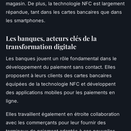
magasin. De plus, la technologie NFC est largement
répandue, tant dans les cartes bancaires que dans
les smartphones.
Les banques, acteurs clés de la
transformation digitale
Les banques jouent un rôle fondamental dans le
développement du paiement sans contact. Elles
proposent à leurs clients des cartes bancaires
équipées de la technologie NFC et développent
des applications mobiles pour les paiements en
ligne.
Elles travaillent également en étroite collaboration
avec les commerçants pour leur fournir des
terminaux de paiement adaptés à ces nouvelles