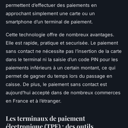
permettent d’effectuer des paiements en
approchant simplement une carte ou un
smartphone d’un terminal de paiement.
Cette technologie offre de nombreux avantages.
Elle est rapide, pratique et securisée. Le paiement
sans contact ne nécessite pas l’insertion de la carte
dans le terminal ni la saisie d’un code PIN pour les
paiements inférieurs à un certain montant, ce qui
permet de gagner du temps lors du passage en
caisse. De plus, le paiement sans contact est
aujourd’hui accepté dans de nombreux commerces
en France et à l’étranger.
Les terminaux de paiement
électronique (TPE) : des outils