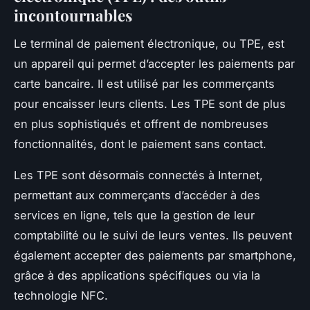
incontournables
Le terminal de paiement électronique, ou TPE, est
un appareil qui permet d’accepter les paiements par
carte bancaire. Il est utilisé par les commerçants
pour encaisser leurs clients. Les TPE sont de plus
en plus sophistiqués et offrent de nombreuses
fonctionnalités, dont le paiement sans contact.
Les TPE sont désormais connectés à Internet,
permettant aux commerçants d’accéder à des
services en ligne, tels que la gestion de leur
comptabilité ou le suivi de leurs ventes. Ils peuvent
également accepter des paiements par smartphone,
grâce à des applications spécifiques ou via la
technologie NFC.