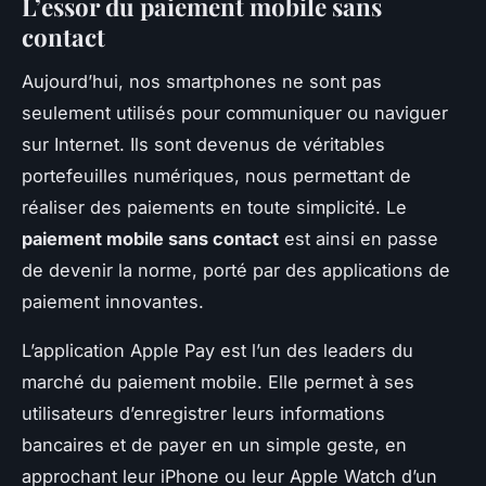
L’essor du paiement mobile sans
contact
Aujourd’hui, nos smartphones ne sont pas
seulement utilisés pour communiquer ou naviguer
sur Internet. Ils sont devenus de véritables
portefeuilles numériques, nous permettant de
réaliser des paiements en toute simplicité. Le
paiement mobile sans contact
est ainsi en passe
de devenir la norme, porté par des applications de
paiement innovantes.
L’application
Apple Pay
est l’un des leaders du
marché du paiement mobile. Elle permet à ses
utilisateurs d’enregistrer leurs informations
bancaires et de payer en un simple geste, en
approchant leur iPhone ou leur Apple Watch d’un