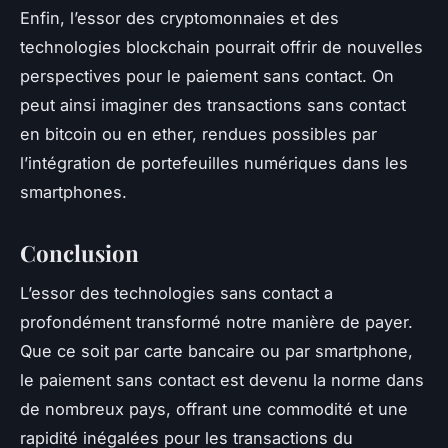
Enfin, l’essor des cryptomonnaies et des
technologies blockchain pourrait offrir de nouvelles
perspectives pour le paiement sans contact. On
peut ainsi imaginer des transactions sans contact
en bitcoin ou en ether, rendues possibles par
l’intégration de portefeuilles numériques dans les
smartphones.
Conclusion
L’essor des technologies sans contact a
profondément transformé notre manière de payer.
Que ce soit par carte bancaire ou par smartphone,
le paiement sans contact est devenu la norme dans
de nombreux pays, offrant une commodité et une
rapidité inégalées pour les transactions du