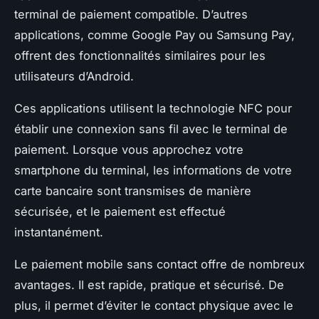
terminal de paiement compatible. D’autres
applications, comme
Google Pay
ou
Samsung Pay
,
offrent des fonctionnalités similaires pour les
utilisateurs d’Android.
Ces applications utilisent la technologie NFC pour
établir une connexion sans fil avec le terminal de
paiement. Lorsque vous approchez votre
smartphone du terminal, les informations de votre
carte bancaire sont transmises de manière
sécurisée, et le paiement est effectué
instantanément.
Le paiement mobile sans contact offre de nombreux
avantages. Il est rapide, pratique et sécurisé. De
plus, il permet d’éviter le contact physique avec le