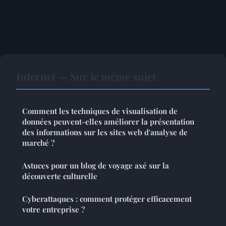
Internet — Sur le même sujet
Comment les techniques de visualisation de
données peuvent-elles améliorer la présentation
des informations sur les sites web d'analyse de
marché ?
Astuces pour un blog de voyage axé sur la
découverte culturelle
Cyberattaques : comment protéger efficacement
votre entreprise ?