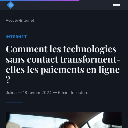
Accueil
›
Internet
INTERNET
Comment les technologies
sans contact transforment-
elles les paiements en ligne
?
Julien — 18 février 2024 — 6 min de lecture