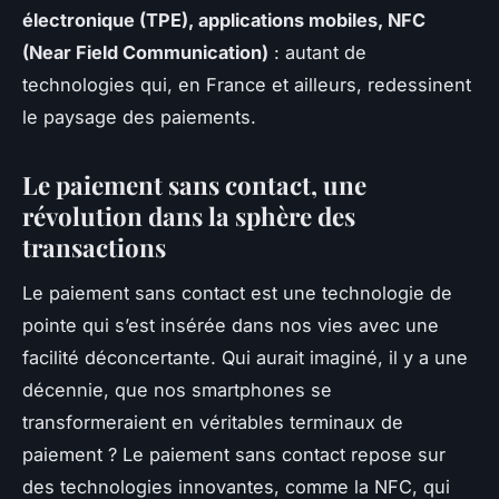
électronique (TPE), applications mobiles, NFC
(Near Field Communication)
: autant de
technologies qui, en France et ailleurs, redessinent
le paysage des paiements.
Le paiement sans contact, une
révolution dans la sphère des
transactions
Le paiement sans contact est une technologie de
pointe qui s’est insérée dans nos vies avec une
facilité déconcertante.
Qui aurait imaginé, il y a une
décennie, que nos smartphones se
transformeraient en véritables terminaux de
paiement ?
Le paiement sans contact repose sur
des technologies innovantes, comme la NFC, qui