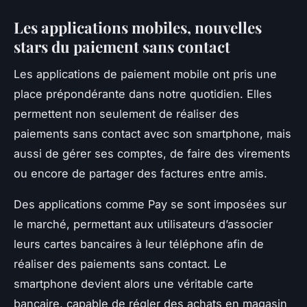
Les applications mobiles, nouvelles
stars du paiement sans contact
Les applications de paiement mobile ont pris une
place prépondérante dans notre quotidien. Elles
permettent non seulement de réaliser des
paiements sans contact avec son smartphone, mais
aussi de gérer ses comptes, de faire des virements
ou encore de partager des factures entre amis.
Des applications comme
Pay
se sont imposées sur
le marché, permettant aux utilisateurs d’associer
leurs cartes bancaires à leur téléphone afin de
réaliser des paiements sans contact. Le
smartphone devient alors une véritable carte
bancaire, capable de régler des achats en magasin