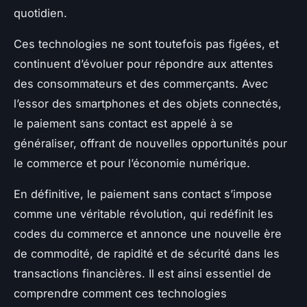
quotidien.
Ces technologies ne sont toutefois pas figées, et
continuent d’évoluer pour répondre aux attentes
des consommateurs et des commerçants. Avec
l’essor des smartphones et des objets connectés,
le paiement sans contact est appelé à se
généraliser, offrant de nouvelles opportunités pour
le commerce et pour l’économie numérique.
En définitive, le paiement sans contact s’impose
comme une véritable révolution, qui redéfinit les
codes du commerce et annonce une nouvelle ère
de commodité, de rapidité et de sécurité dans les
transactions financières. Il est ainsi essentiel de
comprendre comment ces technologies