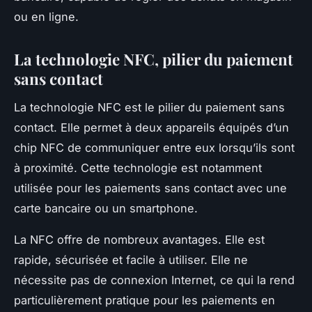
ou en ligne.
La technologie NFC, pilier du paiement
sans contact
La technologie NFC est le pilier du paiement sans
contact. Elle permet à deux appareils équipés d’un
chip NFC de communiquer entre eux lorsqu’ils sont
à proximité. Cette technologie est notamment
utilisée pour les paiements sans contact avec une
carte bancaire ou un smartphone.
La NFC offre de nombreux avantages. Elle est
rapide, sécurisée et facile à utiliser. Elle ne
nécessite pas de connexion Internet, ce qui la rend
particulièrement pratique pour les paiements en