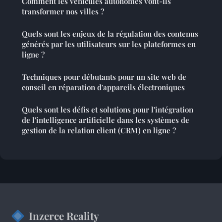
Comment les véhicules autonomes vont-ils
transformer nos villes ?
Quels sont les enjeux de la régulation des contenus
générés par les utilisateurs sur les plateformes en
ligne ?
Techniques pour débutants pour un site web de
conseil en réparation d'appareils électroniques
Quels sont les défis et solutions pour l'intégration
de l'intelligence artificielle dans les systèmes de
gestion de la relation client (CRM) en ligne ?
Inzerce Reality