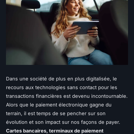
Dans une société de plus en plus digitalisée, le
recours aux technologies sans contact pour les
transactions financières est devenu incontournable.
Alors que le paiement électronique gagne du
terrain, il est temps de se pencher sur son
évolution et son impact sur nos façons de payer.
Cartes bancaires, terminaux de paiement