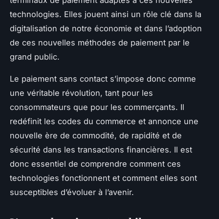
technologies. Elles jouent ainsi un rôle clé dans la
digitalisation de notre économie et dans l’adoption
de ces nouvelles méthodes de paiement par le
grand public.
Le paiement sans contact s’impose donc comme
une véritable révolution, tant pour les
consommateurs que pour les commerçants. Il
redéfinit les codes du commerce et annonce une
nouvelle ère de commodité, de rapidité et de
sécurité dans les transactions financières. Il est
donc essentiel de comprendre comment ces
technologies fonctionnent et comment elles sont
susceptibles d’évoluer à l’avenir.