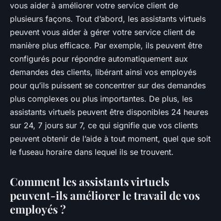
vous aider à améliorer votre service client de
plusieurs façons. Tout d’abord, les assistants virtuels
peuvent vous aider à gérer votre service client de
manière plus efficace. Par exemple, ils peuvent être
configurés pour répondre automatiquement aux
demandes des clients, libérant ainsi vos employés
pour qu’ils puissent se concentrer sur des demandes
plus complexes ou plus importantes. De plus, les
assistants virtuels peuvent être disponibles 24 heures
sur 24, 7 jours sur 7, ce qui signifie que vos clients
peuvent obtenir de l’aide à tout moment, quel que soit
le fuseau horaire dans lequel ils se trouvent.
Comment les assistants virtuels
peuvent-ils améliorer le travail de vos
employés ?