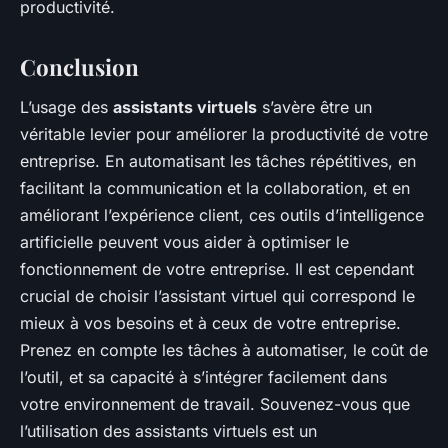
productivité.
Conclusion
L’usage des
assistants virtuels
s’avère être un
véritable levier pour améliorer la productivité de votre
entreprise. En automatisant les tâches répétitives, en
facilitant la communication et la collaboration, et en
améliorant l’expérience client, ces outils d’intelligence
artificielle peuvent vous aider à optimiser le
fonctionnement de votre entreprise. Il est cependant
crucial de choisir l’assistant virtuel qui correspond le
mieux à vos besoins et à ceux de votre entreprise.
Prenez en compte les tâches à automatiser, le coût de
l’outil, et sa capacité à s’intégrer facilement dans
votre environnement de travail. Souvenez-vous que
l’utilisation des assistants virtuels est un