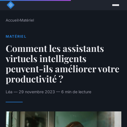
Accueil
›
Matériel
MATÉRIEL
Comment les assistants
virtuels intelligents
peuvent-ils améliorer votre
productivité ?
Léa — 29 novembre 2023 — 6 min de lecture