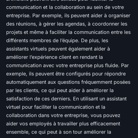
communication et la collaboration au sein de votre
entreprise. Par exemple, ils peuvent aider à organiser
des réunions, à gérer les agendas, à coordonner les
projets et même à faciliter la communication entre les
différents membres de l’équipe. De plus, les
assistants virtuels peuvent également aider à
améliorer l’expérience client en rendant la
communication avec votre entreprise plus fluide. Par
exemple, ils peuvent être configurés pour répondre
automatiquement aux questions fréquemment posées
par les clients, ce qui peut aider à améliorer la
satisfaction de ces derniers. En utilisant un assistant
virtuel pour faciliter la communication et la
collaboration dans votre entreprise, vous pouvez
aider vos employés à travailler plus efficacement
ensemble, ce qui peut à son tour améliorer la