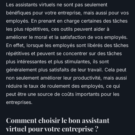
Les assistants virtuels ne sont pas seulement
bénéfiques pour votre entreprise, mais aussi pour vos
employés. En prenant en charge certaines des tâches
les plus répétitives, ces outils peuvent aider à
améliorer le moral et la satisfaction de vos employés.
En effet, lorsque les employés sont libérés des tâches
répétitives et peuvent se concentrer sur des tâches
plus intéressantes et plus stimulantes, ils sont
généralement plus satisfaits de leur travail. Cela peut
non seulement améliorer leur productivité, mais aussi
réduire le taux de roulement des employés, ce qui
peut être une source de coûts importants pour les
entreprises.
Comment choisir le bon assistant
virtuel pour votre entreprise ?