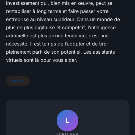
investissement qui, bien mis en œuvre, peut se
rentabiliser à long terme et faire passer votre
entreprise au niveau supérieur. Dans un monde de
plus en plus digitalisé et compétitif, l’intelligence
artificielle est plus qu’une tendance, c’est une
nécessité. Il est temps de l’adopter et de tirer
pleinement parti de son potentiel. Les assistants
virtuels sont là pour vous aider.
Matériel
L
ECRIT PAR