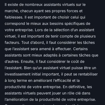
Il existe de nombreux assistants virtuels sur le
marché, chacun ayant ses propres forces et
faiblesses. Il est important de choisir celui qui
correspond le mieux aux besoins spécifiques de
votre entreprise. Lors de la sélection d’un assistant
virtuel, il est important de tenir compte de plusieurs
facteurs. Tout d’abord, il faut considérer les tâches
que l’assistant sera amené à effectuer. Certains
assistants sont mieux adaptés à certaines tâches que
d’autres. Ensuite, il faut considérer le coût de
l’assistant. Bien qu’un assistant virtuel puisse être un
investissement initial important, il peut se rentabiliser
à long terme en améliorant l’efficacité et la
productivité de votre entreprise. En définitive, les
assistants virtuels peuvent jouer un rôle clé dans
l’amélioration de la productivité de votre entreprise.