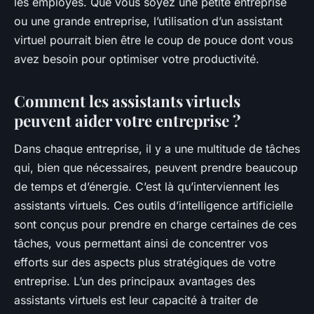
les employés. Que vous soyez une petite entreprise
ou une grande entreprise, l’utilisation d’un assistant
virtuel pourrait bien être le coup de pouce dont vous
avez besoin pour optimiser votre productivité.
Comment les assistants virtuels
peuvent aider votre entreprise ?
Dans chaque entreprise, il y a une multitude de tâches
qui, bien que nécessaires, peuvent prendre beaucoup
de temps et d’énergie. C’est là qu’interviennent les
assistants virtuels. Ces outils d’intelligence artificielle
sont conçus pour prendre en charge certaines de ces
tâches, vous permettant ainsi de concentrer vos
efforts sur des aspects plus stratégiques de votre
entreprise. L’un des principaux avantages des
assistants virtuels est leur capacité à traiter de