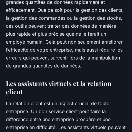
grandes quantités de données rapidement et
efficacement. Que ce soit pour la gestion des clients,
la gestion des commandes ou la gestion des stocks,
ces outils peuvent traiter ces données de manière
plus rapide et plus précise que ne le ferait un
employé humain. Cela peut non seulement améliorer
l’efficacité de votre entreprise, mais aussi réduire les
erreurs qui peuvent survenir lors de la manipulation
de grandes quantités de données.
Les assistants virtuels et la relation
client
La relation client est un aspect crucial de toute
entreprise. Un bon service client peut faire la
différence entre une entreprise prospère et une
entreprise en difficulté. Les assistants virtuels peuvent