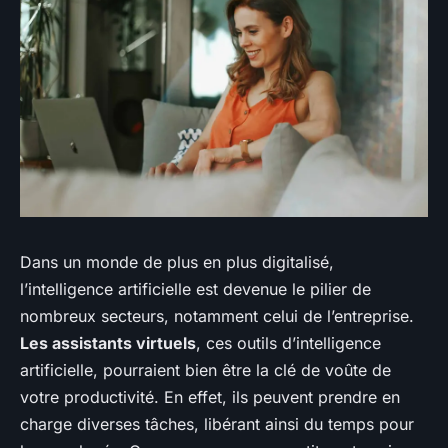
Dans un monde de plus en plus digitalisé,
l’intelligence artificielle est devenue le pilier de
nombreux secteurs, notamment celui de l’entreprise.
Les assistants virtuels
, ces outils d’intelligence
artificielle, pourraient bien être la clé de voûte de
votre productivité. En effet, ils peuvent prendre en
charge diverses tâches, libérant ainsi du temps pour