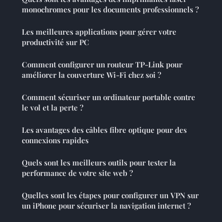
monochromes pour les documents professionnels ?
Les meilleures applications pour gérer votre
productivité sur PC
Comment configurer un routeur TP-Link pour
améliorer la couverture Wi-Fi chez soi ?
Comment sécuriser un ordinateur portable contre
le vol et la perte ?
Les avantages des câbles fibre optique pour des
connexions rapides
Quels sont les meilleurs outils pour tester la
performance de votre site web ?
Quelles sont les étapes pour configurer un VPN sur
un iPhone pour sécuriser la navigation internet ?