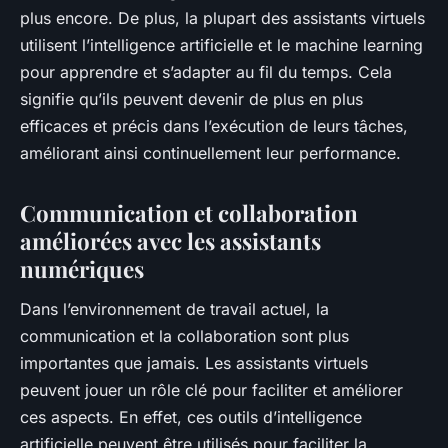
plus encore. De plus, la plupart des assistants virtuels
utilisent l’intelligence artificielle et le machine learning
pour apprendre et s’adapter au fil du temps. Cela
signifie qu’ils peuvent devenir de plus en plus
efficaces et précis dans l’exécution de leurs tâches,
améliorant ainsi continuellement leur performance.
Communication et collaboration
améliorées avec les assistants
numériques
Dans l’environnement de travail actuel, la
communication et la collaboration sont plus
importantes que jamais. Les assistants virtuels
peuvent jouer un rôle clé pour faciliter et améliorer
ces aspects. En effet, ces outils d’intelligence
artificielle peuvent être utilisés pour faciliter la