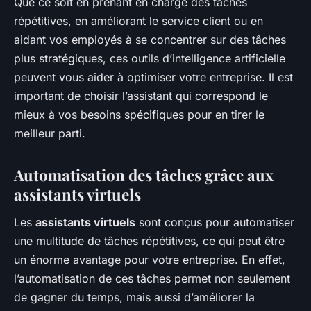
Que ce soit en prenant en charge des tâches
répétitives, en améliorant le service client ou en
aidant vos employés à se concentrer sur des tâches
plus stratégiques, ces outils d’intelligence artificielle
peuvent vous aider à optimiser votre entreprise. Il est
important de choisir l’assistant qui correspond le
mieux à vos besoins spécifiques pour en tirer le
meilleur parti.
Automatisation des tâches grâce aux
assistants virtuels
Les
assistants virtuels
sont conçus pour automatiser
une multitude de tâches répétitives, ce qui peut être
un énorme avantage pour votre entreprise. En effet,
l’automatisation de ces tâches permet non seulement
de gagner du temps, mais aussi d’améliorer la