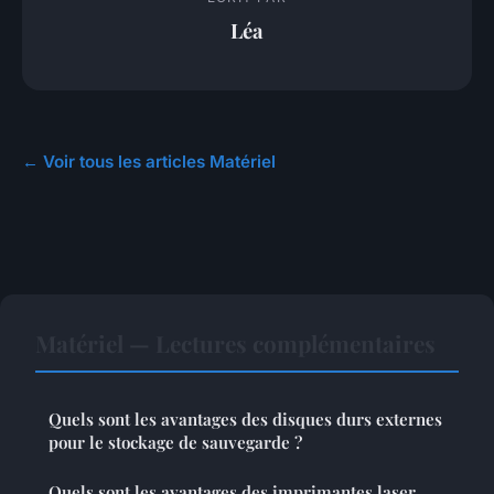
Léa
← Voir tous les articles Matériel
Matériel — Lectures complémentaires
Quels sont les avantages des disques durs externes
pour le stockage de sauvegarde ?
Quels sont les avantages des imprimantes laser