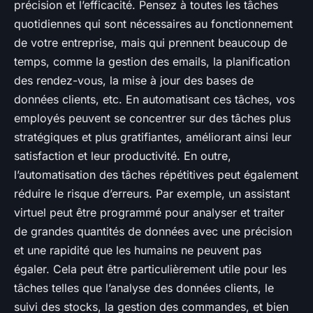
précision et l’efficacité. Pensez à toutes les tâches
quotidiennes qui sont nécessaires au fonctionnement
de votre entreprise, mais qui prennent beaucoup de
temps, comme la gestion des emails, la planification
des rendez-vous, la mise à jour des bases de
données clients, etc. En automatisant ces tâches, vos
employés peuvent se concentrer sur des tâches plus
stratégiques et plus gratifiantes, améliorant ainsi leur
satisfaction et leur productivité. En outre,
l’automatisation des tâches répétitives peut également
réduire le risque d’erreurs. Par exemple, un assistant
virtuel peut être programmé pour analyser et traiter
de grandes quantités de données avec une précision
et une rapidité que les humains ne peuvent pas
égaler. Cela peut être particulièrement utile pour les
tâches telles que l’analyse des données clients, le
suivi des stocks, la gestion des commandes, et bien