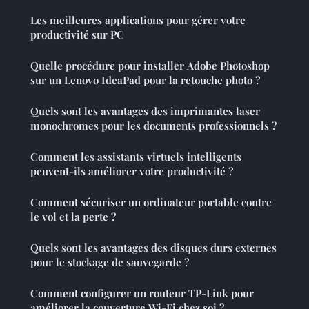
Les meilleures applications pour gérer votre
productivité sur PC
Quelle procédure pour installer Adobe Photoshop
sur un Lenovo IdeaPad pour la retouche photo ?
Quels sont les avantages des imprimantes laser
monochromes pour les documents professionnels ?
Comment les assistants virtuels intelligents
peuvent-ils améliorer votre productivité ?
Comment sécuriser un ordinateur portable contre
le vol et la perte ?
Quels sont les avantages des disques durs externes
pour le stockage de sauvegarde ?
Comment configurer un routeur TP-Link pour
améliorer la couverture Wi-Fi chez soi ?