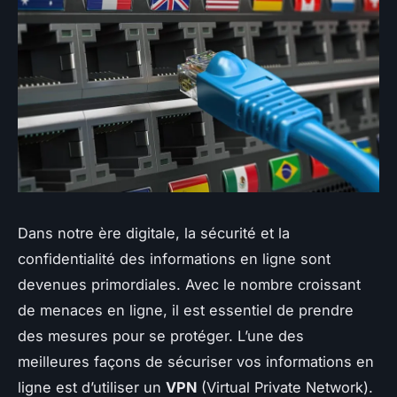
Dans notre ère digitale, la
sécurité
et la
confidentialité
des informations en ligne sont
devenues primordiales. Avec le nombre croissant
de menaces en ligne, il est essentiel de prendre
des mesures pour se protéger. L’une des
meilleures façons de sécuriser vos informations en
ligne est d’utiliser un
VPN
(Virtual Private Network).