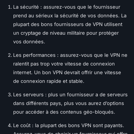
La
sécurité
: assurez-vous que le fournisseur
prend au sérieux la sécurité de vos données. La
plupart des bons fournisseurs de VPN utilisent
un cryptage de niveau militaire pour protéger
vos données.
Les
performances
: assurez-vous que le VPN ne
ralentit pas trop votre vitesse de connexion
internet. Un bon VPN devrait offrir une vitesse
de connexion rapide et stable.
Les
serveurs
: plus un fournisseur a de serveurs
dans différents pays, plus vous aurez d’options
pour accéder à des contenus géo-bloqués.
Le
coût
: la plupart des bons VPN sont payants.
Assurez-vous de choisir un fournisseur qui offre