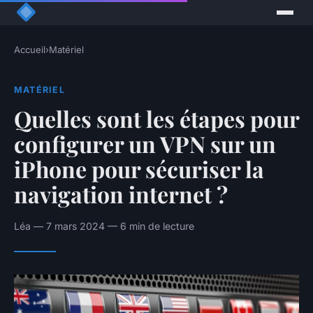
Accueil
›
Matériel
MATÉRIEL
Quelles sont les étapes pour
configurer un VPN sur un
iPhone pour sécuriser la
navigation internet ?
Léa — 7 mars 2024 — 6 min de lecture