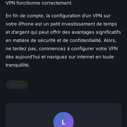
VPN fonctionne correctement.
En fin de compte, la configuration d’un VPN sur
votre iPhone est un petit investissement de temps
et d’argent qui peut offrir des avantages significatifs
en matière de sécurité et de confidentialité. Alors,
ne tardez pas, commencez à configurer votre VPN
dès aujourd’hui et naviguez sur internet en toute
tranquillité.
Matériel
L