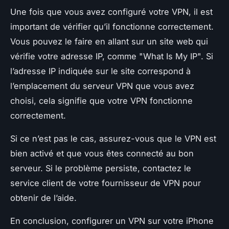
Une fois que vous avez configuré votre VPN, il est
important de vérifier qu’il fonctionne correctement.
Vous pouvez le faire en allant sur un site web qui
vérifie votre adresse IP, comme "What Is My IP". Si
l’adresse IP indiquée sur le site correspond à
l’emplacement du serveur VPN que vous avez
choisi, cela signifie que votre VPN fonctionne
correctement.
Si ce n’est pas le cas, assurez-vous que le VPN est
bien activé et que vous êtes connecté au bon
serveur. Si le problème persiste, contactez le
service client de votre fournisseur de VPN pour
obtenir de l’aide.
En conclusion, configurer un VPN sur votre iPhone