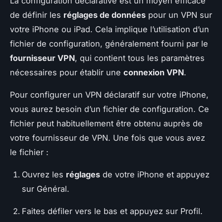
La configuration déclarative est un moyen efficace
de définir les
réglages de données
pour un VPN sur
votre iPhone ou iPad. Cela implique l’utilisation d’un
fichier de configuration, généralement fourni par le
fournisseur VPN
, qui contient tous les paramètres
nécessaires pour établir une
connexion VPN
.
Pour configurer un VPN déclaratif sur votre iPhone,
vous aurez besoin d’un fichier de configuration. Ce
fichier peut habituellement être obtenu auprès de
votre fournisseur de VPN. Une fois que vous avez
le fichier :
Ouvrez les
réglages
de votre iPhone et appuyez
sur Général.
Faites défiler vers le bas et appuyez sur Profil.