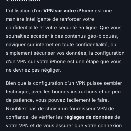
L’utilisation d’un
VPN sur votre iPhone
est une
manière intelligente de renforcer votre
confidentialité et votre sécurité en ligne. Que vous
souhaitiez accéder à des contenus géo-bloqués,
naviguer sur internet en toute confidentialité, ou
simplement sécuriser vos données, la configuration
d’un VPN sur votre iPhone est une étape que vous
ne devriez pas négliger.
Bien que la configuration d’un VPN puisse sembler
technique, avec les bonnes instructions et un peu
de patience, vous pouvez facilement le faire.
N’oubliez pas de choisir un fournisseur VPN de
confiance, de vérifier les
réglages de données
de
votre VPN et de vous assurer que votre connexion