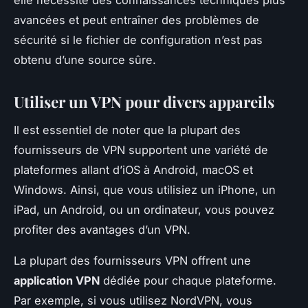
avancées et peut entraîner des problèmes de
sécurité si le fichier de configuration n’est pas
obtenu d’une source sûre.
Utiliser un VPN pour divers appareils
Il est essentiel de noter que la plupart des
fournisseurs de VPN supportent une variété de
plateformes allant d’iOS à Android, macOS et
Windows. Ainsi, que vous utilisiez un iPhone, un
iPad, un Android, ou un ordinateur, vous pouvez
profiter des avantages d’un VPN.
La plupart des fournisseurs VPN offrent une
application VPN
dédiée pour chaque plateforme.
Par exemple, si vous utilisez NordVPN, vous