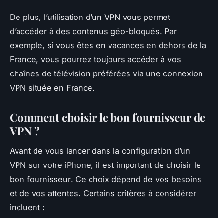
De plus, l’utilisation d’un VPN vous permet
d’accéder à des contenus géo-bloqués. Par
exemple, si vous êtes en vacances en dehors de la
France, vous pourrez toujours accéder à vos
chaînes de télévision préférées via une
connexion
VPN située en France.
Comment choisir le bon fournisseur de
VPN ?
Avant de vous lancer dans la
configuration
d’un
VPN sur votre iPhone, il est important de choisir le
bon
fournisseur
. Ce choix dépend de vos besoins
et de vos attentes. Certains critères à considérer
incluent :