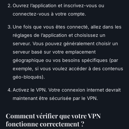
Ouvrez l’application et inscrivez-vous ou
connectez-vous à votre compte.
Une fois que vous êtes connecté, allez dans les
réglages
de l’application et choisissez un
serveur. Vous pouvez généralement choisir un
serveur basé sur votre emplacement
géographique ou vos besoins spécifiques (par
exemple, si vous voulez accéder à des contenus
géo-bloqués).
Activez le VPN. Votre connexion internet devrait
maintenant être sécurisée par le VPN.
Comment vérifier que votre VPN
fonctionne correctement ?