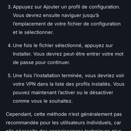
Appuyez sur Ajouter un profil de configuration.
Vous devrez ensuite naviguer jusqu’à
l’emplacement de votre fichier de configuration
et le sélectionner.
Une fois le fichier sélectionné, appuyez sur
Installer. Vous devrez peut-être entrer votre mot
de passe pour continuer.
Une fois l’installation terminée, vous devriez voir
votre VPN dans la liste des profils installés. Vous
pouvez maintenant l’activer ou le désactiver
comme vous le souhaitez.
Cependant, cette méthode n’est généralement pas
recommandée pour les utilisateurs individuels, car
elle nécessite des connaissances techniques plus