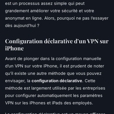
est un processus assez simple qui peut
grandement améliorer votre sécurité et votre
anonymat en ligne. Alors, pourquoi ne pas l’essayer
dès aujourd’hui ?
Configuration déclarative d’un VPN sur
iPhone
Avant de plonger dans la configuration manuelle
d’un VPN sur votre iPhone, il est prudent de noter
qu’il existe une autre méthode que vous pouvez
envisager, la
configuration déclarative
. Cette
méthode est largement utilisée par les entreprises
pour configurer automatiquement les paramètres
VPN sur les iPhones et iPads des employés.