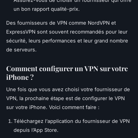
un bon rapport qualité-prix.
Des fournisseurs de VPN comme NordVPN et
ExpressVPN sont souvent recommandés pour leur
sécurité, leurs performances et leur grand nombre
de serveurs.
Comment configurer un VPN sur votre
iPhone ?
Une fois que vous avez choisi votre fournisseur de
VPN, la prochaine étape est de configurer le VPN
sur votre iPhone. Voici comment faire :
Téléchargez l’
application
du fournisseur de VPN
depuis l’App Store.