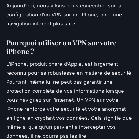
Aujourd’hui, nous allons nous concentrer sur la
configuration d’un VPN sur un iPhone, pour une
navigation internet plus sûre.
Pourquoi utiliser un VPN sur votre
iPhone ?
L’iPhone, produit phare d’Apple, est largement
reconnu pour sa robustesse en matière de sécurité.
Pourtant, même lui ne peut pas garantir une
protection complète de vos informations lorsque
vous naviguez sur l’internet. Un VPN sur votre
iPhone renforce votre
sécurité
et votre
anonymat
en ligne en cryptant vos
données
. Cela signifie que
même si quelqu’un parvient à intercepter vos
données, il ne pourra pas les lire.