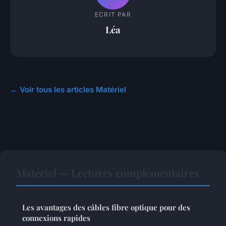
ECRIT PAR
Léa
← Voir tous les articles Matériel
Matériel — Lectures complémentaires
Les avantages des câbles fibre optique pour des
connexions rapides