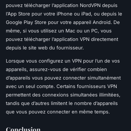
pouvez télécharger l’application NordVPN depuis
l’App Store pour votre iPhone ou iPad, ou depuis le
Google Play Store pour votre appareil Android. De
même, si vous utilisez un Mac ou un PC, vous
pouvez télécharger l’application VPN directement
depuis le site web du fournisseur.
Lorsque vous configurez un VPN pour l’un de vos
appareils, assurez-vous de vérifier combien
d’appareils vous pouvez connecter simultanément
avec un seul compte. Certains fournisseurs VPN
permettent des connexions simultanées illimitées,
tandis que d’autres limitent le nombre d’appareils
que vous pouvez connecter en même temps.
Conclusion