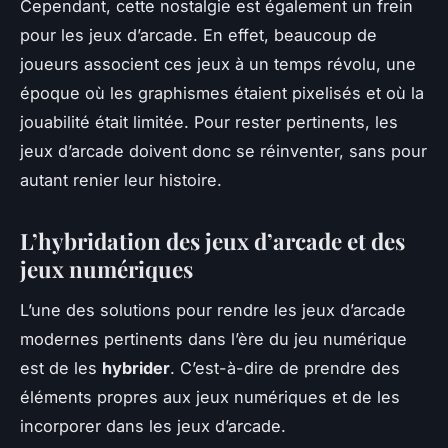
Cependant, cette nostalgie est également un frein
pour les jeux d’arcade. En effet, beaucoup de
joueurs associent ces jeux à un temps révolu, une
époque où les graphismes étaient pixelisés et où la
jouabilité était limitée. Pour rester pertinents, les
jeux d’arcade doivent donc se réinventer, sans pour
autant renier leur histoire.
L’hybridation des jeux d’arcade et des
jeux numériques
L’une des solutions pour rendre les jeux d’arcade
modernes pertinents dans l’ère du jeu numérique
est de les
hybrider
. C’est-à-dire de prendre des
éléments propres aux jeux numériques et de les
incorporer dans les jeux d’arcade.