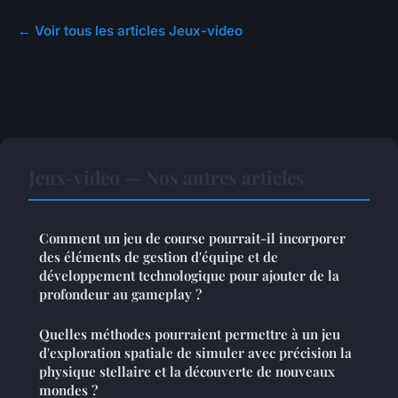
← Voir tous les articles Jeux-video
Jeux-video — Nos autres articles
Comment un jeu de course pourrait-il incorporer
des éléments de gestion d'équipe et de
développement technologique pour ajouter de la
profondeur au gameplay ?
Quelles méthodes pourraient permettre à un jeu
d'exploration spatiale de simuler avec précision la
physique stellaire et la découverte de nouveaux
mondes ?