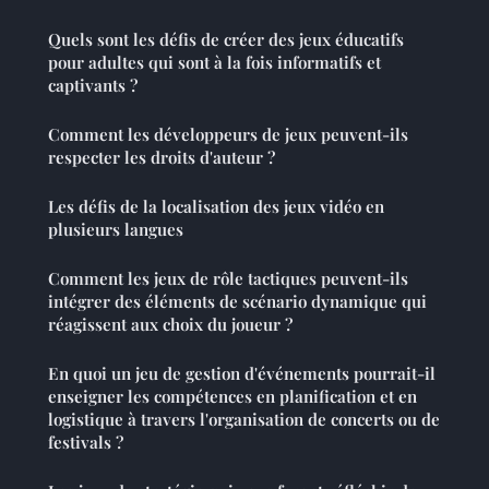
Quels sont les défis de créer des jeux éducatifs
pour adultes qui sont à la fois informatifs et
captivants ?
Comment les développeurs de jeux peuvent-ils
respecter les droits d'auteur ?
Les défis de la localisation des jeux vidéo en
plusieurs langues
Comment les jeux de rôle tactiques peuvent-ils
intégrer des éléments de scénario dynamique qui
réagissent aux choix du joueur ?
En quoi un jeu de gestion d'événements pourrait-il
enseigner les compétences en planification et en
logistique à travers l'organisation de concerts ou de
festivals ?