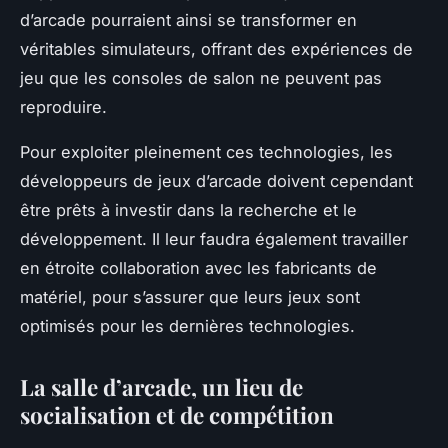
d’arcade pourraient ainsi se transformer en
véritables simulateurs, offrant des expériences de
jeu que les consoles de salon ne peuvent pas
reproduire.
Pour exploiter pleinement ces technologies, les
développeurs de jeux d’arcade doivent cependant
être prêts à investir dans la recherche et le
développement. Il leur faudra également travailler
en étroite collaboration avec les fabricants de
matériel, pour s’assurer que leurs jeux sont
optimisés pour les dernières technologies.
La salle d’arcade, un lieu de
socialisation et de compétition