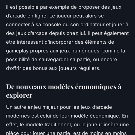
Il est possible par exemple de proposer des jeux
d’arcade en ligne. Le joueur peut alors se
connecter à sa console ou son ordinateur et jouer à
des jeux d’arcade depuis chez lui. Il peut également
être intéressant d’incorporer des éléments de
gameplay propres aux jeux numériques, comme la
possibilité de sauvegarder sa partie, ou encore
d’offrir des bonus aux joueurs réguliers.
De nouveaux modèles économiques à
explorer
Un autre enjeu majeur pour les jeux d’arcade
modernes est celui de leur modèle économique. En
effet, le modèle traditionnel, où le joueur insère une
pièce pour jouer une partie, est de moins en moins