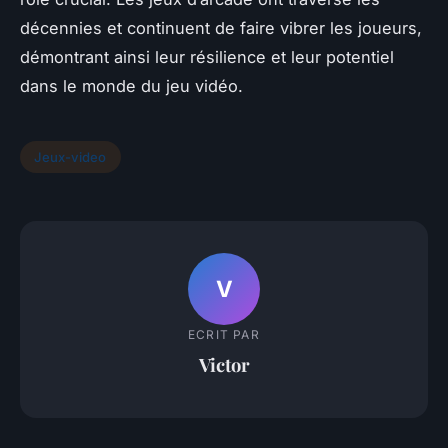
décennies et continuent de faire vibrer les joueurs,
démontrant ainsi leur résilience et leur potentiel
dans le monde du jeu vidéo.
Jeux-video
V
ECRIT PAR
Victor