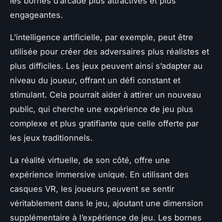
les bornes d’arcade plus attractives et plus
engageantes.
L’intelligence artificielle, par exemple, peut être
utilisée pour créer des adversaires plus réalistes et
plus difficiles. Les jeux peuvent ainsi s’adapter au
niveau du joueur, offrant un défi constant et
stimulant. Cela pourrait aider à attirer un nouveau
public, qui cherche une expérience de jeu plus
complexe et plus gratifiante que celle offerte par
les jeux traditionnels.
La réalité virtuelle, de son côté, offre une
expérience immersive unique. En utilisant des
casques VR, les joueurs peuvent se sentir
véritablement dans le jeu, ajoutant une dimension
supplémentaire à l’expérience de jeu. Les bornes