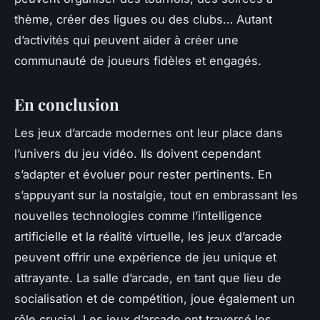
thème, créer des ligues ou des clubs… Autant
d’activités qui peuvent aider à créer une
communauté de joueurs fidèles et engagés.
En conclusion
Les jeux d’arcade modernes ont leur place dans
l’univers du jeu vidéo. Ils doivent cependant
s’adapter et évoluer pour rester pertinents. En
s’appuyant sur la nostalgie, tout en embrassant les
nouvelles technologies comme l’intelligence
artificielle et la réalité virtuelle, les jeux d’arcade
peuvent offrir une expérience de jeu unique et
attrayante. La salle d’arcade, en tant que lieu de
socialisation et de compétition, joue également un
rôle crucial. Les jeux d’arcade ont traversé les