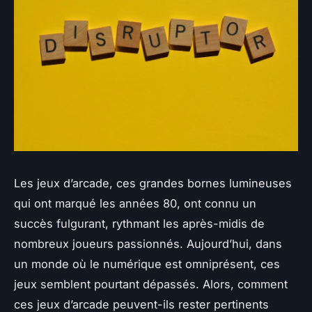
Les jeux d’arcade, ces grandes bornes lumineuses
qui ont marqué les années 80, ont connu un
succès fulgurant, rythmant les après-midis de
nombreux joueurs passionnés. Aujourd’hui, dans
un monde où le numérique est omniprésent, ces
jeux semblent pourtant dépassés. Alors, comment
ces jeux d’arcade peuvent-ils rester pertinents