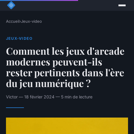
Accueil
›
Jeux-video
JEUX-VIDEO
Comment les jeux d'arcade
modernes peuvent-ils
rester pertinents dans l'ère
du jeu numérique ?
Victor — 18 février 2024 — 5 min de lecture