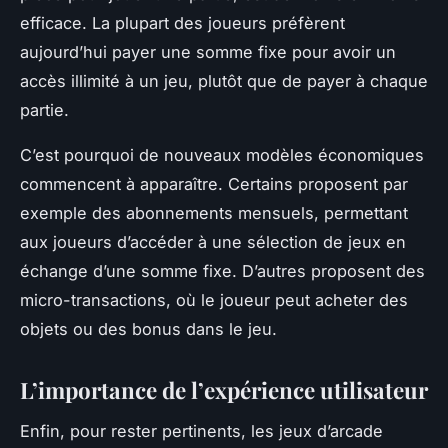
efficace. La plupart des joueurs préfèrent
aujourd’hui payer une somme fixe pour avoir un
accès illimité à un jeu, plutôt que de payer à chaque
partie.
C’est pourquoi de nouveaux modèles économiques
commencent à apparaître. Certains proposent par
exemple des abonnements mensuels, permettant
aux joueurs d’accéder à une sélection de jeux en
échange d’une somme fixe. D’autres proposent des
micro-transactions, où le joueur peut acheter des
objets ou des bonus dans le jeu.
L’importance de l’expérience utilisateur
Enfin, pour rester pertinents, les jeux d’arcade