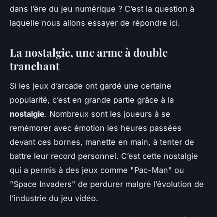
dans l’ère du jeu numérique ? C’est la question à
laquelle nous allons essayer de répondre ici.
La nostalgie, une arme à double
tranchant
Si les jeux d’arcade ont gardé une certaine
popularité, c’est en grande partie grâce à la
nostalgie
. Nombreux sont les joueurs à se
remémorer avec émotion les heures passées
devant ces bornes, manette en main, à tenter de
battre leur record personnel. C’est cette nostalgie
qui a permis à des jeux comme "Pac-Man" ou
"Space Invaders" de perdurer malgré l’évolution de
l’industrie du jeu vidéo.