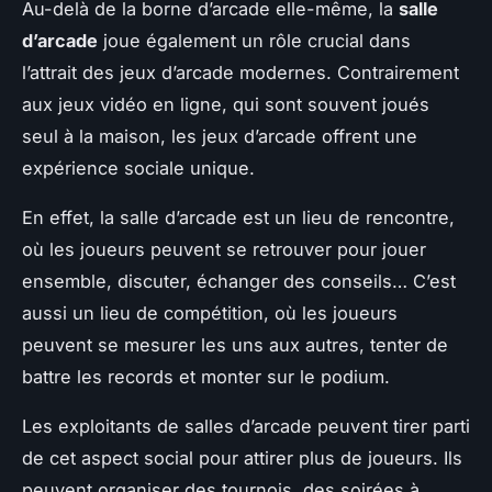
Au-delà de la borne d’arcade elle-même, la
salle
d’arcade
joue également un rôle crucial dans
l’attrait des jeux d’arcade modernes. Contrairement
aux jeux vidéo en ligne, qui sont souvent joués
seul à la maison, les jeux d’arcade offrent une
expérience sociale unique.
En effet, la salle d’arcade est un lieu de rencontre,
où les joueurs peuvent se retrouver pour jouer
ensemble, discuter, échanger des conseils… C’est
aussi un lieu de compétition, où les joueurs
peuvent se mesurer les uns aux autres, tenter de
battre les records et monter sur le podium.
Les exploitants de salles d’arcade peuvent tirer parti
de cet aspect social pour attirer plus de joueurs. Ils
peuvent organiser des tournois, des soirées à