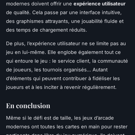
modernes doivent offrir une
expérience utilisateur
de qualité. Cela passe par une interface intuitive,
des graphismes attrayants, une jouabilité fluide et
des temps de chargement réduits.
De plus, l’expérience utilisateur ne se limite pas au
jeu en lui-même. Elle englobe également tout ce
qui entoure le jeu : le service client, la communauté
de joueurs, les tournois organisés… Autant
d’éléments qui peuvent contribuer à fidéliser les
joueurs et à les inciter à revenir régulièrement.
En conclusion
Même si le défi est de taille, les jeux d’arcade
modernes ont toutes les cartes en main pour rester