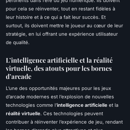
pertinents dans l’ère du jeu numérique. Ils doivent
pour cela se réinventer, tout en restant fidèles à
leur histoire et à ce qui a fait leur succès. Et
surtout, ils doivent mettre le joueur au cœur de leur
stratégie, en lui offrant une expérience utilisateur
de qualité.
L’intelligence artificielle et la réalité
virtuelle, des atouts pour les bornes
d’arcade
L’une des opportunités majeures pour les jeux
d’arcade modernes est l’explosion de nouvelles
technologies comme l’
intelligence artificielle
et la
réalité virtuelle
. Ces technologies peuvent
contribuer à réinventer l’expérience de jeu, rendant