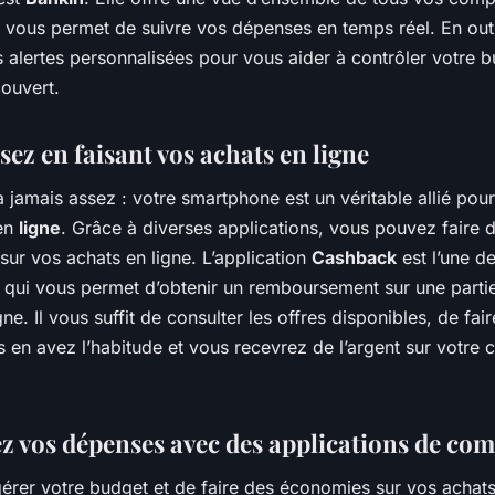
 vous permet de suivre vos dépenses en temps réel. En outr
 alertes personnalisées pour vous aider à contrôler votre b
couvert.
ez en faisant vos achats en ligne
a jamais assez : votre smartphone est un véritable allié pour
 en
ligne
. Grâce à diverses applications, vous pouvez faire d
sur vos achats en ligne. L’application
Cashback
est l’une d
s qui vous permet d’obtenir un remboursement sur une parti
gne. Il vous suffit de consulter les offres disponibles, de fai
en avez l’habitude et vous recevrez de l’argent sur votre
z vos dépenses avec des applications de co
érer votre budget et de faire des économies sur vos achats