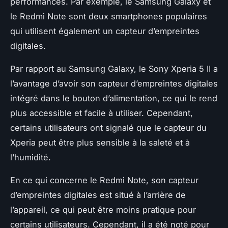
performances. Par exemple, le
Samsung Galaxy
et
le
Redmi Note
sont deux smartphones populaires
qui utilisent également un capteur d’empreintes
digitales.
Par rapport au Samsung Galaxy, le Sony Xperia 5 II a
l’avantage d’avoir son capteur d’empreintes digitales
intégré dans le bouton d’alimentation, ce qui le rend
plus accessible et facile à utiliser. Cependant,
certains utilisateurs ont signalé que le capteur du
Xperia peut être plus sensible à la saleté et à
l’humidité.
En ce qui concerne le Redmi Note, son capteur
d’empreintes digitales est situé à l’arrière de
l’appareil, ce qui peut être moins pratique pour
certains utilisateurs. Cependant, il a été noté pour