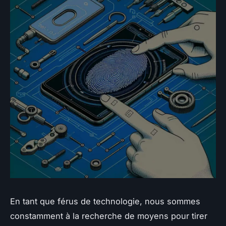
En tant que férus de technologie, nous sommes
constamment à la recherche de moyens pour tirer