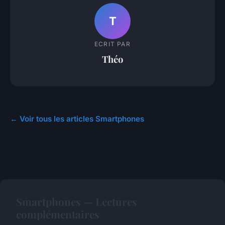
T
ECRIT PAR
Théo
← Voir tous les articles Smartphones
Smartphones — Lectures
complémentaires