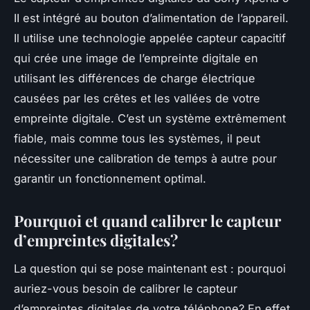
II est intégré au bouton d’alimentation de l’appareil.
Il utilise une technologie appelée capteur capacitif
qui crée une image de l’empreinte digitale en
utilisant les différences de charge électrique
causées par les crêtes et les vallées de votre
empreinte digitale. C’est un système extrêmement
fiable, mais comme tous les systèmes, il peut
nécessiter une calibration de temps à autre pour
garantir un fonctionnement optimal.
Pourquoi et quand calibrer le capteur
d’empreintes digitales?
La question qui se pose maintenant est : pourquoi
auriez-vous besoin de calibrer le capteur
d’empreintes digitales de votre téléphone? En effet,