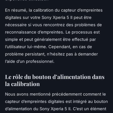
En résumé, la calibration du capteur d’empreintes
digitales sur votre Sony Xperia 5 II peut être
nécessaire si vous rencontrez des problèmes de
reconnaissance d’empreintes. Le processus est
simple et peut généralement être effectué par
l’utilisateur lui-même. Cependant, en cas de
problème persistant, n’hésitez pas à demander
l’aide d’un professionnel.
Le rôle du bouton d’alimentation dans
la calibration
Nous avons mentionné précédemment comment le
capteur d’empreintes digitales est intégré au bouton
d’alimentation du
Sony Xperia 5 II
. C’est un élément