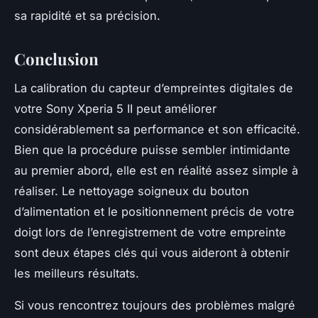
sa rapidité et sa précision.
Conclusion
La calibration du capteur d’empreintes digitales de
votre
Sony Xperia 5 II
peut améliorer
considérablement sa performance et son efficacité.
Bien que la procédure puisse sembler intimidante
au premier abord, elle est en réalité assez simple à
réaliser. Le nettoyage soigneux du bouton
d’alimentation et le positionnement précis de votre
doigt lors de l’enregistrement de votre empreinte
sont deux étapes clés qui vous aideront à obtenir
les meilleurs résultats.
Si vous rencontrez toujours des problèmes malgré