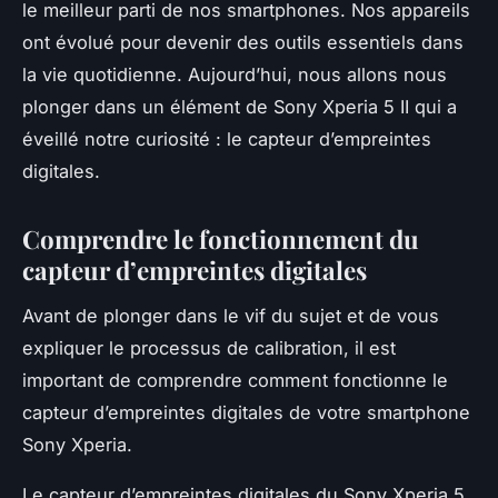
le meilleur parti de nos
smartphones
. Nos appareils
ont évolué pour devenir des outils essentiels dans
la vie quotidienne. Aujourd’hui, nous allons nous
plonger dans un élément de
Sony Xperia 5 II
qui a
éveillé notre curiosité : le capteur d’empreintes
digitales.
Comprendre le fonctionnement du
capteur d’empreintes digitales
Avant de plonger dans le vif du sujet et de vous
expliquer le processus de calibration, il est
important de comprendre comment fonctionne le
capteur d’empreintes digitales de votre
smartphone
Sony Xperia
.
Le capteur d’empreintes digitales du Sony Xperia 5