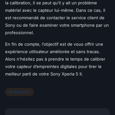
la calibration, il se peut qu’il y ait un problème
matériel avec le capteur lui-même. Dans ce cas, il
est recommandé de contacter le service client de
Sony ou de faire examiner votre smartphone par un
professionnel.
En fin de compte, l’objectif est de vous offrir une
expérience utilisateur améliorée et sans tracas.
Alors n’hésitez pas à prendre le temps de calibrer
votre capteur d’empreintes digitales pour tirer le
meilleur parti de votre
Sony Xperia 5 II
.
Smartphones