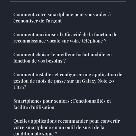
Comment votre smartphone peut vous aider à
économiser de l'argent
Comment maximiser l'efficacité de la fonction de
reconnaissance vocale sur votre téléphone ?
Comment choisir le meilleur forfait mobile en
fonction de vos besoins ?
Comment installer et configurer une application de
gestion de mots de passe sur un Galaxy Note 20
Ultra?
Smartphones pour seniors : Fonctionnalités et
facilité d'utilisation
Quelles applications recommander pour convertir
votre smartphone en un outil de suivi de la
condition physique ?