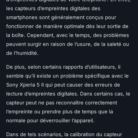
les capteurs d’empreintes digitales des
smartphones
sont généralement conçus pour
fonctionner de manière optimale dès leur sortie de
la boîte. Cependant, avec le temps, des problèmes
peuvent surgir en raison de l’usure, de la saleté ou
de l’humidité.
De plus, selon certains rapports d’utilisateurs, il
semble qu’il existe un problème spécifique avec le
Sony Xperia 5 II qui peut causer des erreurs de
lecture d’empreintes digitales. Dans certains cas, le
capteur peut ne pas reconnaître correctement
l’empreinte ou prendre plus de temps que la
normale pour déverrouiller l’appareil.
Dans de tels scénarios, la calibration du capteur