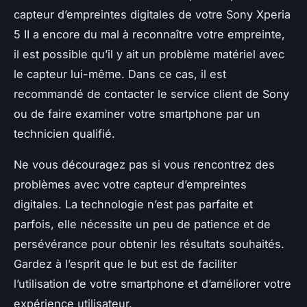
capteur d’empreintes digitales de votre Sony Xperia
5 II a encore du mal à reconnaître votre empreinte,
il est possible qu’il y ait un problème matériel avec
le capteur lui-même. Dans ce cas, il est
recommandé de contacter le service client de Sony
ou de faire examiner votre smartphone par un
technicien qualifié.
Ne vous découragez pas si vous rencontrez des
problèmes avec votre capteur d’empreintes
digitales. La technologie n’est pas parfaite et
parfois, elle nécessite un peu de patience et de
persévérance pour obtenir les résultats souhaités.
Gardez à l’esprit que le but est de faciliter
l’utilisation de votre smartphone et d’améliorer votre
expérience utilisateur.