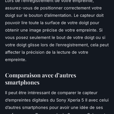
Lors de l’enregistrement de votre empreinte,
assurez-vous de positionner correctement votre
doigt sur le bouton d’alimentation. Le capteur doit
pouvoir lire toute la surface de votre doigt pour
obtenir une image précise de votre empreinte. Si
vous posez seulement le bout de votre doigt ou si
votre doigt glisse lors de l’enregistrement, cela peut
affecter la précision de la lecture de votre
empreinte.
Comparaison avec d’autres
smartphones
Il peut être intéressant de comparer le capteur
d’empreintes digitales du
Sony Xperia 5 II
avec celui
d’autres smartphones pour avoir une idée de ses