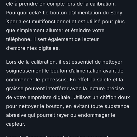
clé à prendre en compte lors de la calibration.
Pourquoi cela? Le bouton d’alimentation du Sony
Xperia est multifonctionnel et est utilisé pour plus
que simplement allumer et éteindre votre
téléphone. Il sert également de lecteur
d’empreintes digitales.
Lors de la calibration, il est essentiel de nettoyer
soigneusement le bouton d’alimentation avant de
commencer le processus. En effet, la saleté et la
graisse peuvent interférer avec la lecture précise
de votre empreinte digitale. Utilisez un chiffon doux
pour nettoyer le bouton, en évitant toute substance
abrasive qui pourrait rayer ou endommager le
capteur.