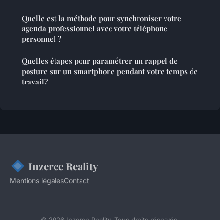
Quelle est la méthode pour synchroniser votre
agenda professionnel avec votre téléphone
personnel ?
Quelles étapes pour paramétrer un rappel de
posture sur un smartphone pendant votre temps de
travail?
Inzerce Reality
Mentions légales
Contact
© 2026 Inzerce Reality. Tous droits réservés.