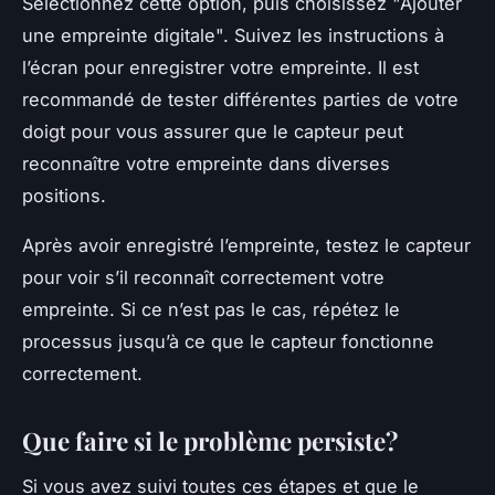
Sélectionnez cette option, puis choisissez "Ajouter
une empreinte digitale". Suivez les instructions à
l’écran pour enregistrer votre empreinte. Il est
recommandé de tester différentes parties de votre
doigt pour vous assurer que le capteur peut
reconnaître votre empreinte dans diverses
positions.
Après avoir enregistré l’empreinte, testez le capteur
pour voir s’il reconnaît correctement votre
empreinte. Si ce n’est pas le cas, répétez le
processus jusqu’à ce que le capteur fonctionne
correctement.
Que faire si le problème persiste?
Si vous avez suivi toutes ces étapes et que le