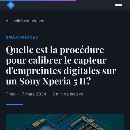
Accueil
›
Smartphones
SMARTPHONES
Quelle est la procédure
pour calibrer le capteur
d'empreintes digitales sur
un Sony Xperia 5 II?
Théo — 7 mars 2024 — 5 min de lecture