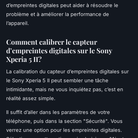
d’empreintes digitales peut aider à résoudre le
problème et à améliorer la performance de
l’appareil.
Comment calibrer le capteur
d’empreintes digitales sur le Sony
Xperia 5 II?
La calibration du capteur d’empreintes digitales sur
le Sony Xperia 5 II peut sembler une tâche
intimidante, mais ne vous inquiétez pas, c’est en
réalité assez simple.
Il suffit d’aller dans les paramètres de votre
téléphone, puis dans la section "Sécurité". Vous
verrez une option pour les empreintes digitales.