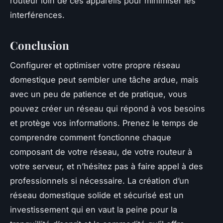
routeur loin de ces appareils pour minimiser les
interférences.
Conclusion
Configurer et optimiser votre propre réseau
domestique peut sembler une tâche ardue, mais
avec un peu de patience et de pratique, vous
pouvez créer un réseau qui répond à vos besoins
et protège vos informations. Prenez le temps de
comprendre comment fonctionne chaque
composant de votre réseau, de votre routeur à
votre serveur, et n’hésitez pas à faire appel à des
professionnels si nécessaire. La création d’un
réseau domestique solide et sécurisé est un
investissement qui en vaut la peine pour la