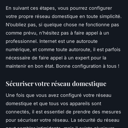
En suivant ces étapes, vous pourrez configurer
votre propre réseau domestique en toute simplicité.
N’oubliez pas, si quelque chose ne fonctionne pas
comme prévu, n’hésitez pas à faire appel à un
professionnel. Internet est une autoroute
numérique, et comme toute autoroute, il est parfois
nécessaire de faire appel à un expert pour la
maintenir en bon état. Bonne configuration à tous !
Sécuriser votre réseau domestique
Une fois que vous avez configuré votre réseau
domestique et que tous vos appareils sont
connectés, il est essentiel de prendre des mesures
pour sécuriser votre réseau. La sécurité du réseau