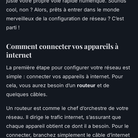
juste votre propre voie rapide numérique. Sounds
cool, non ? Alors, prêts à entrer dans le monde
merveilleux de la configuration de réseau ? C’est
parti !
Comment connecter vos appareils à
internet
La première étape pour configurer votre réseau est
simple : connecter vos appareils à internet. Pour
cela, vous aurez besoin d’un
routeur
et de
quelques câbles.
Un routeur est comme le chef d’orchestre de votre
réseau. Il dirige le trafic internet, s’assurant que
chaque appareil obtient ce dont il a besoin. Pour le
connecter, branchez simplement le câble d’internet