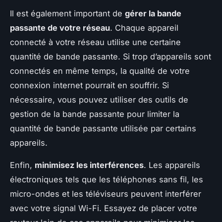
Il est également important de
gérer la bande
passante de votre réseau
. Chaque appareil
connecté à votre réseau utilise une certaine
quantité de bande passante. Si trop d’appareils sont
connectés en même temps, la qualité de votre
connexion internet pourrait en souffrir. Si
nécessaire, vous pouvez utiliser des outils de
gestion de la bande passante pour limiter la
quantité de bande passante utilisée par certains
appareils.
Enfin,
minimisez les interférences
. Les appareils
électroniques tels que les téléphones sans fil, les
micro-ondes et les téléviseurs peuvent interférer
avec votre signal Wi-Fi. Essayez de placer votre