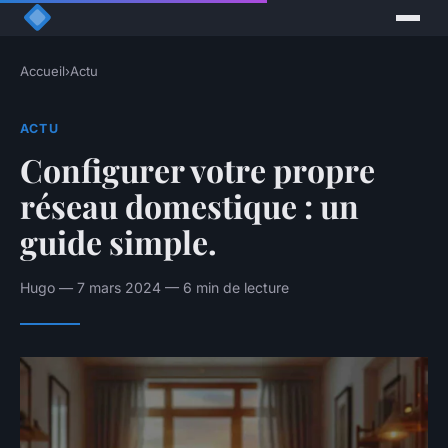
Accueil
›
Actu
ACTU
Configurer votre propre
réseau domestique : un
guide simple.
Hugo — 7 mars 2024 — 6 min de lecture