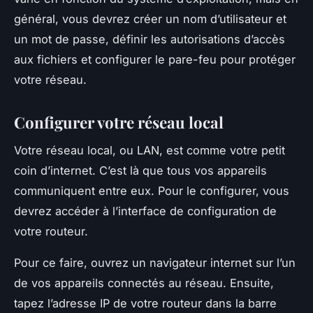
général, vous devrez créer un nom d’utilisateur et
un mot de passe, définir les autorisations d’accès
aux fichiers et configurer le pare-feu pour protéger
votre réseau.
Configurer votre réseau local
Votre réseau local, ou LAN, est comme votre petit
coin d’internet. C’est là que tous vos appareils
communiquent entre eux. Pour le configurer, vous
devrez accéder à l’interface de configuration de
votre routeur.
Pour ce faire, ouvrez un navigateur internet sur l’un
de vos appareils connectés au réseau. Ensuite,
tapez l’adresse IP de votre routeur dans la barre