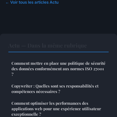
← Voir tous les articles Actu
Actu — Dans la même rubrique
Comment mettre en place une politique de sécurité
des données conformément aux normes ISO 27001
?
Copywriter : Quelles sont ses responsabilités et
compétences nécessaires ?
Comment optimiser les performances des
applications web pour une expérience utilisateur
exceptionnelle ?