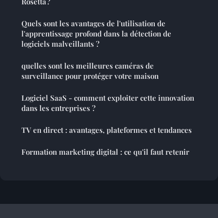
Rosetta ?
Quels sont les avantages de l'utilisation de
l'apprentissage profond dans la détection de
logiciels malveillants ?
quelles sont les meilleures caméras de
surveillance pour protéger votre maison
Logiciel SaaS - comment exploiter cette innovation
dans les entreprises ?
TV en direct : avantages, plateformes et tendances
Formation marketing digital : ce qu'il faut retenir