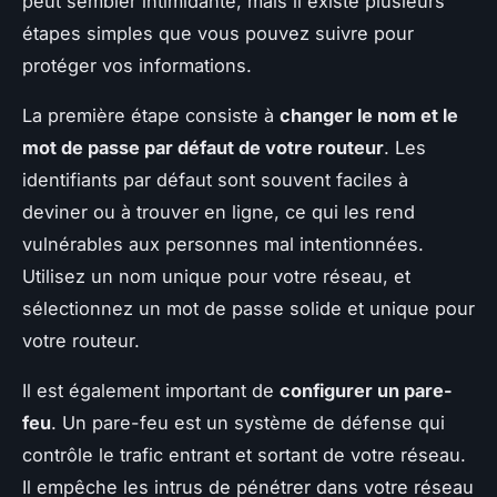
peut sembler intimidante, mais il existe plusieurs
étapes simples que vous pouvez suivre pour
protéger vos informations.
La première étape consiste à
changer le nom et le
mot de passe par défaut de votre routeur
. Les
identifiants par défaut sont souvent faciles à
deviner ou à trouver en ligne, ce qui les rend
vulnérables aux personnes mal intentionnées.
Utilisez un nom unique pour votre réseau, et
sélectionnez un mot de passe solide et unique pour
votre routeur.
Il est également important de
configurer un pare-
feu
. Un pare-feu est un système de défense qui
contrôle le trafic entrant et sortant de votre réseau.
Il empêche les intrus de pénétrer dans votre réseau