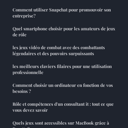
Comment utiliser Snapchat pour promouvoir son
entreprise?
Quel smartphone choisir pour les amateurs de jeux
de rôle
les jeux vidéo de combat avec des combattants
légendaires et des pouvoirs surpuissants
les meilleurs claviers filaires pour une utilisation
professionnelle
Comment choisir un ordinateur en fonction de vos
besoins ?
Rôle et compétences d'un consultant it : tout ce que
vous devez savoir
Quels jeux sont accessibles sur MacBook grâce à