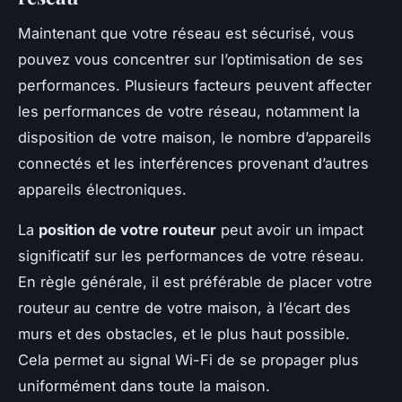
Maintenant que votre réseau est sécurisé, vous
pouvez vous concentrer sur l’optimisation de ses
performances. Plusieurs facteurs peuvent affecter
les performances de votre réseau, notamment la
disposition de votre maison, le nombre d’appareils
connectés et les interférences provenant d’autres
appareils électroniques.
La
position de votre routeur
peut avoir un impact
significatif sur les performances de votre réseau.
En règle générale, il est préférable de placer votre
routeur au centre de votre maison, à l’écart des
murs et des obstacles, et le plus haut possible.
Cela permet au signal Wi-Fi de se propager plus
uniformément dans toute la maison.