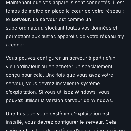
Maintenant que vos appareils sont connectés, il est
temps de mettre en place le cœur de votre réseau :
le
serveur
. Le serveur est comme un
superordinateur, stockant toutes vos données et
permettant aux autres appareils de votre réseau d’y
accéder.
Vous pouvez configurer un serveur à partir d’un
vieil ordinateur ou en acheter un spécialement
conçu pour cela. Une fois que vous avez votre
serveur, vous devrez installer le système
d’exploitation. Si vous utilisez Windows, vous
pouvez utiliser la version serveur de Windows.
Une fois que votre système d’exploitation est
installé, vous devrez configurer le serveur. Cela
varie en fonction du système d’exploitation, mais en