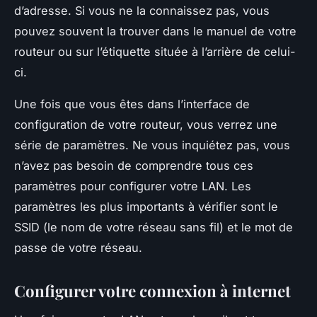
d’adresse. Si vous ne la connaissez pas, vous
pouvez souvent la trouver dans le manuel de votre
routeur ou sur l’étiquette située à l’arrière de celui-
ci.
Une fois que vous êtes dans l’interface de
configuration de votre routeur, vous verrez une
série de paramètres. Ne vous inquiétez pas, vous
n’avez pas besoin de comprendre tous ces
paramètres pour configurer votre LAN. Les
paramètres les plus importants à vérifier sont le
SSID (le nom de votre réseau sans fil) et le mot de
passe de votre réseau.
Configurer votre connexion à internet