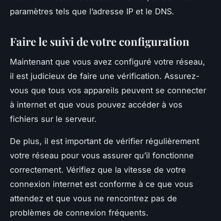
paramètres tels que l’adresse IP et le DNS.
Faire le suivi de votre configuration
Maintenant que vous avez configuré votre réseau,
il est judicieux de faire une vérification. Assurez-
vous que tous vos appareils peuvent se connecter
à internet et que vous pouvez accéder à vos
fichiers sur le serveur.
De plus, il est important de vérifier régulièrement
votre réseau pour vous assurer qu’il fonctionne
correctement. Vérifiez que la vitesse de votre
connexion internet est conforme à ce que vous
attendez et que vous ne rencontrez pas de
problèmes de connexion fréquents.