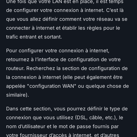
Une fois que votre LAN est en place, il est temps
de configurer votre connexion à internet. C’est là
que vous allez définir comment votre réseau va se
connecter à internet et établir les règles pour le
trafic entrant et sortant.
Pour configurer votre connexion à internet,
retournez à l’interface de configuration de votre
routeur. Recherchez la section de configuration de
la connexion à internet (elle peut également être
appelée "configuration WAN" ou quelque chose de
similaire).
Dans cette section, vous pourrez définir le type de
connexion que vous utilisez (DSL, câble, etc.), le
nom d’utilisateur et le mot de passe fournis par
votre fournisseur d’accès à internet, et d’autres