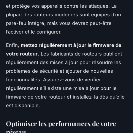
et protège vos appareils contre les attaques. La
plupart des routeurs modernes sont équipés d’un
pare-feu intégré, mais vous devrez peut-être
l’activer et le configurer.
Enfin,
mettez régulièrement à jour le firmware de
votre routeur
. Les fabricants de routeurs publient
régulièrement des mises à jour pour résoudre les
problèmes de sécurité et ajouter de nouvelles
fonctionnalités. Assurez-vous de vérifier
régulièrement s’il existe une mise à jour pour le
firmware de votre routeur et installez-la dès qu’elle
est disponible.
Optimiser les performances de votre
réseau