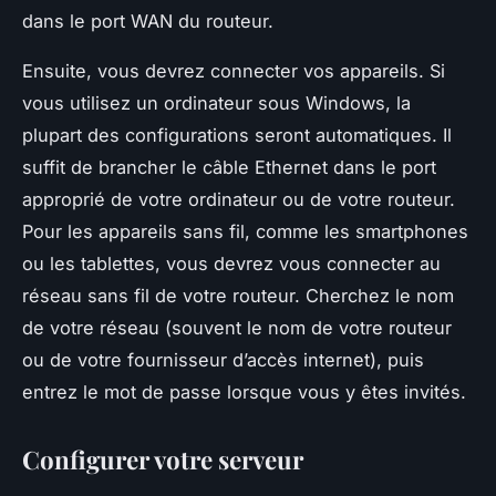
dans le port WAN du routeur.
Ensuite, vous devrez connecter vos appareils. Si
vous utilisez un ordinateur sous Windows, la
plupart des configurations seront automatiques. Il
suffit de brancher le câble Ethernet dans le port
approprié de votre ordinateur ou de votre routeur.
Pour les appareils sans fil, comme les smartphones
ou les tablettes, vous devrez vous connecter au
réseau sans fil de votre routeur. Cherchez le nom
de votre réseau (souvent le nom de votre routeur
ou de votre fournisseur d’accès internet), puis
entrez le mot de passe lorsque vous y êtes invités.
Configurer votre serveur