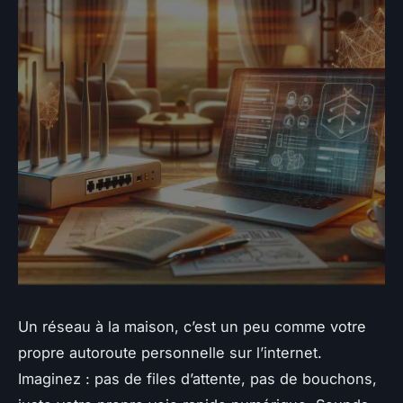
Un réseau à la maison, c’est un peu comme votre
propre autoroute personnelle sur l’internet.
Imaginez : pas de files d’attente, pas de bouchons,