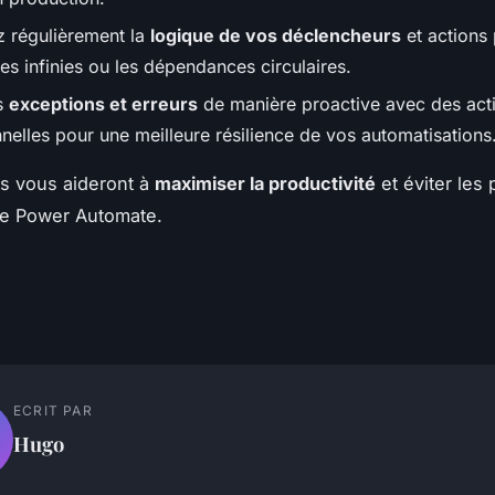
z régulièrement la
logique de vos déclencheurs
et actions 
es infinies ou les dépendances circulaires.
s
exceptions et erreurs
de manière proactive avec des act
nelles pour une meilleure résilience de vos automatisations
s vous aideront à
maximiser la productivité
et éviter les
 Power Automate.
ECRIT PAR
Hugo