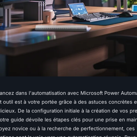
ancez dans l'automatisation avec Microsoft Power Autom
et outil est à votre portée grâce à des astuces concrètes 
icieux. De la configuration initiale à la création de vos pr
 notre guide dévoile les étapes clés pour une prise en main
yez novice ou à la recherche de perfectionnement, ces