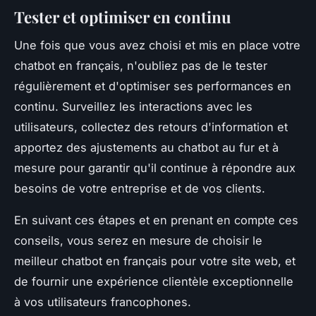
Tester et optimiser en continu
Une fois que vous avez choisi et mis en place votre
chatbot en français, n'oubliez pas de le tester
régulièrement et d'optimiser ses performances en
continu. Surveillez les interactions avec les
utilisateurs, collectez des retours d'information et
apportez des ajustements au chatbot au fur et à
mesure pour garantir qu'il continue à répondre aux
besoins de votre entreprise et de vos clients.
En suivant ces étapes et en prenant en compte ces
conseils, vous serez en mesure de choisir le
meilleur chatbot en français pour votre site web, et
de fournir une expérience clientèle exceptionnelle
à vos utilisateurs francophones.