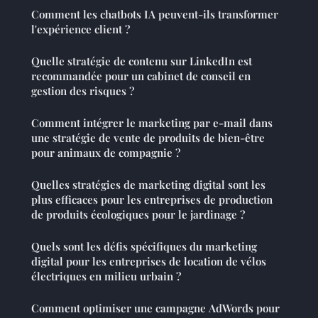
Comment les chatbots IA peuvent-ils transformer
l'expérience client ?
Quelle stratégie de contenu sur LinkedIn est
recommandée pour un cabinet de conseil en
gestion des risques ?
Comment intégrer le marketing par e-mail dans
une stratégie de vente de produits de bien-être
pour animaux de compagnie ?
Quelles stratégies de marketing digital sont les
plus efficaces pour les entreprises de production
de produits écologiques pour le jardinage ?
Quels sont les défis spécifiques du marketing
digital pour les entreprises de location de vélos
électriques en milieu urbain ?
Comment optimiser une campagne AdWords pour