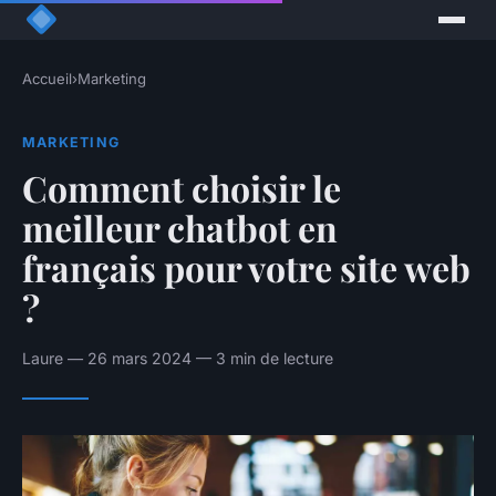
Accueil
›
Marketing
MARKETING
Comment choisir le
meilleur chatbot en
français pour votre site web
?
Laure — 26 mars 2024 — 3 min de lecture