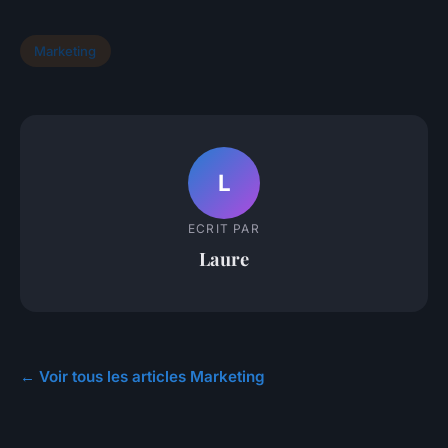
Marketing
L
ECRIT PAR
Laure
← Voir tous les articles Marketing