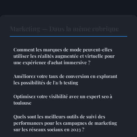
Marketing — Dans la même rubrique
Comment les marques de mode peuvent-elles
utiliser les réalités augmentée et virtuelle pour
une expérience d'achat immersive ?
Améliorez votre taux de conversion en explorant
les possibilités de l'a/b testing
Optimisez votre visibilité avec un expert seo à
toulouse
Quels sont les meilleurs outils de suivi des
performances pour les campagnes de marketing
sur les réseaux sociaux en 2023 ?