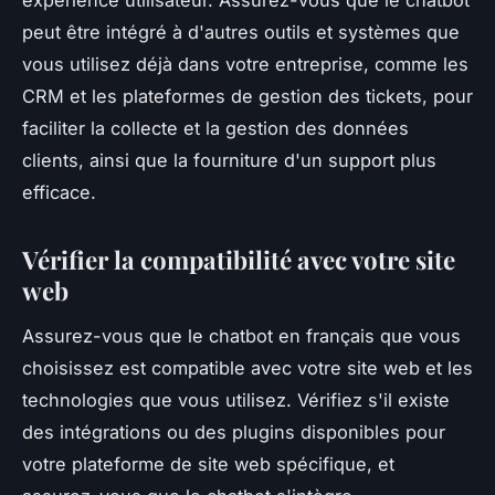
peut être intégré à d'autres outils et systèmes que
vous utilisez déjà dans votre entreprise, comme les
CRM et les plateformes de gestion des tickets, pour
faciliter la collecte et la gestion des données
clients, ainsi que la fourniture d'un support plus
efficace.
Vérifier la compatibilité avec votre site
web
Assurez-vous que le chatbot en français que vous
choisissez est compatible avec votre site web et les
technologies que vous utilisez. Vérifiez s'il existe
des intégrations ou des plugins disponibles pour
votre plateforme de site web spécifique, et