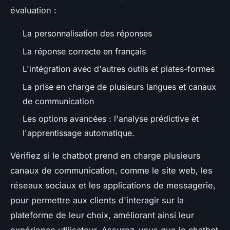
évaluation :
La personnalisation des réponses
La réponse correcte en français
L'intégration avec d'autres outils et plates-formes
La prise en charge de plusieurs langues et canaux
de communication
Les options avancées : l'analyse prédictive et
l'apprentissage automatique.
Vérifiez si le chatbot prend en charge plusieurs
canaux de communication, comme le site web, les
réseaux sociaux et les applications de messagerie,
pour permettre aux clients d'interagir sur la
plateforme de leur choix, améliorant ainsi leur
expérience utilisateur. Assurez-vous que le chatbot