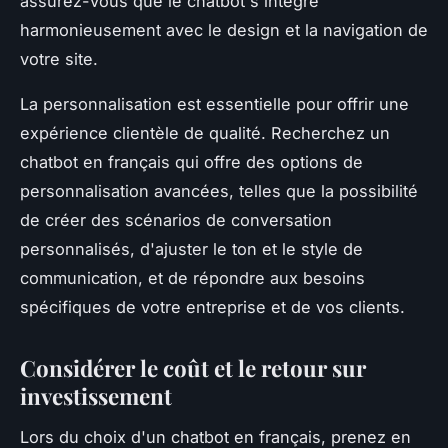
assurez-vous que le chatbot s'intègre
harmonieusement avec le design et la navigation de
votre site.
La personnalisation est essentielle pour offrir une
expérience clientèle de qualité. Recherchez un
chatbot en français qui offre des options de
personnalisation avancées, telles que la possibilité
de créer des scénarios de conversation
personnalisés, d'ajuster le ton et le style de
communication, et de répondre aux besoins
spécifiques de votre entreprise et de vos clients.
Considérer le coût et le retour sur
investissement
Lors du choix d'un chatbot en français, prenez en