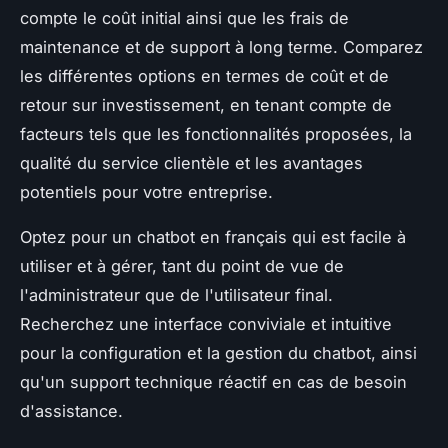
compte le coût initial ainsi que les frais de
maintenance et de support à long terme. Comparez
les différentes options en termes de coût et de
retour sur investissement, en tenant compte de
facteurs tels que les fonctionnalités proposées, la
qualité du service clientèle et les avantages
potentiels pour votre entreprise.
Optez pour un chatbot en français qui est facile à
utiliser et à gérer, tant du point de vue de
l'administrateur que de l'utilisateur final.
Recherchez une interface conviviale et intuitive
pour la configuration et la gestion du chatbot, ainsi
qu'un support technique réactif en cas de besoin
d'assistance.