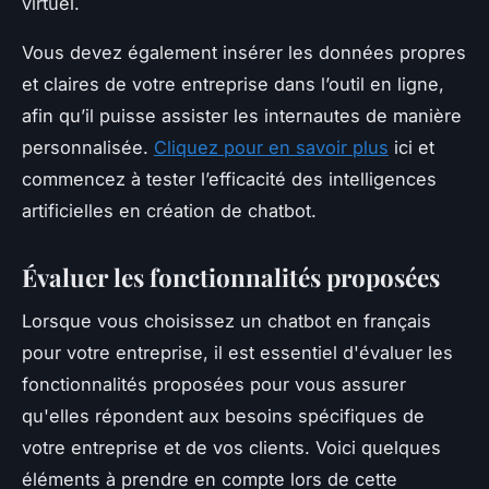
virtuel.
Vous devez également insérer les données propres
et claires de votre entreprise dans l’outil en ligne,
afin qu’il puisse assister les internautes de manière
personnalisée.
Cliquez pour en savoir plus
ici et
commencez à tester l’efficacité des intelligences
artificielles en création de chatbot.
Évaluer les fonctionnalités proposées
Lorsque vous choisissez un chatbot en français
pour votre entreprise, il est essentiel d'évaluer les
fonctionnalités proposées pour vous assurer
qu'elles répondent aux besoins spécifiques de
votre entreprise et de vos clients. Voici quelques
éléments à prendre en compte lors de cette