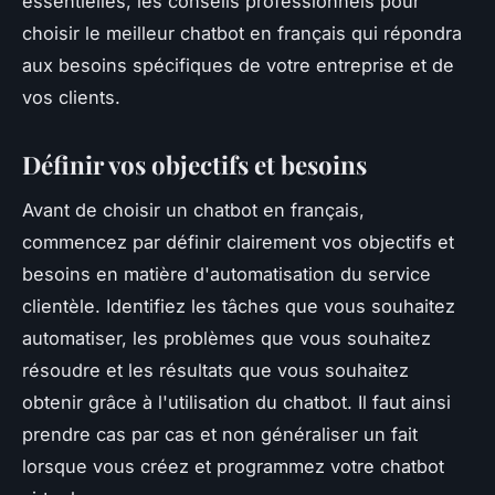
essentielles, les conseils professionnels pour
choisir le meilleur chatbot en français qui répondra
aux besoins spécifiques de votre entreprise et de
vos clients.
Définir vos objectifs et besoins
Avant de choisir un chatbot en français,
commencez par définir clairement vos objectifs et
besoins en matière d'automatisation du service
clientèle. Identifiez les tâches que vous souhaitez
automatiser, les problèmes que vous souhaitez
résoudre et les résultats que vous souhaitez
obtenir grâce à l'utilisation du chatbot. Il faut ainsi
prendre cas par cas et non généraliser un fait
lorsque vous créez et programmez votre chatbot