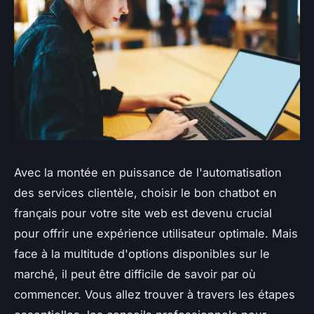
Avec la montée en puissance de l'automatisation
des services clientèle, choisir le bon chatbot en
français pour votre site web est devenu crucial
pour offrir une expérience utilisateur optimale. Mais
face à la multitude d'options disponibles sur le
marché, il peut être difficile de savoir par où
commencer. Vous allez trouver à travers les étapes