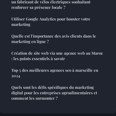
un fabricant de vélos électriques souhaitant
renforcer sa présence locale ?
Utiliser Google Analytics pour booster votre
marketing
Quelle est l'importance des avis clients dans le
marketing en ligne ?
Création de site web via une agence web au Maroc
: les points essentiels à savoir
Top 5 des meilleures agences seo à marseille en
2024
Quels sont les défis spécifiques du marketing
digital pour les entreprises agroalimentaires et
comment les surmonter ?