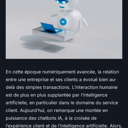
En cette époque numériquement avancée, la relation
entre une entreprise et ses clients a évolué bien au-
delà des simples transactions. L’interaction humaine
est de plus en plus supplantée par l’intelligence
artificielle, en particulier dans le domaine du service
client. Aujourd’hui, on remarque une montée en
puissance des chatbots IA, à la croisée de
l’expérience client et de l’intelligence artificielle. Alors,