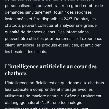
personnalisée. Ils peuvent traiter un grand nombre de
demandes simultanément, fournir des réponses
instantanées et être disponibles 24/7. De plus, les
chatbots peuvent collecter et analyser une grande
quantité de données clients. Ces informations
peuvent être utilisées pour personnaliser l’expérience
client, améliorer les produits et services, et anticiper
les besoins des clients.
L’intelligence artificielle au cœur des
chatbots
L’intelligence artificielle est ce qui donne aux chatbots
leur capacité à comprendre et interagir avec les
utilisateurs de manière naturelle. Grâce au traitement
du langage naturel (NLP), une technologie
d’intelligence artificielle, les chatbots peuvent