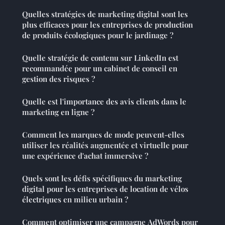
Quelles stratégies de marketing digital sont les
plus efficaces pour les entreprises de production
de produits écologiques pour le jardinage ?
Quelle stratégie de contenu sur LinkedIn est
recommandée pour un cabinet de conseil en
gestion des risques ?
Quelle est l'importance des avis clients dans le
marketing en ligne ?
Comment les marques de mode peuvent-elles
utiliser les réalités augmentée et virtuelle pour
une expérience d'achat immersive ?
Quels sont les défis spécifiques du marketing
digital pour les entreprises de location de vélos
électriques en milieu urbain ?
Comment optimiser une campagne AdWords pour