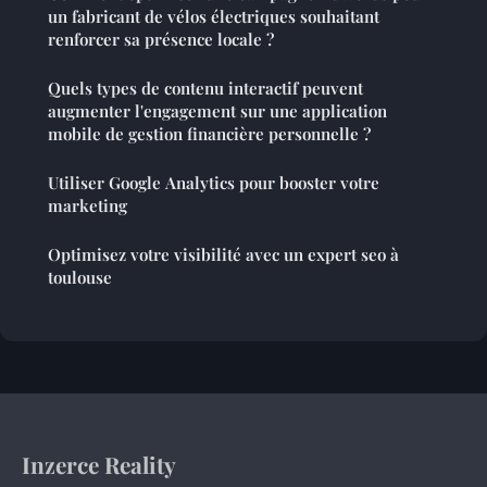
un fabricant de vélos électriques souhaitant
renforcer sa présence locale ?
Quels types de contenu interactif peuvent
augmenter l'engagement sur une application
mobile de gestion financière personnelle ?
Utiliser Google Analytics pour booster votre
marketing
Optimisez votre visibilité avec un expert seo à
toulouse
Inzerce Reality