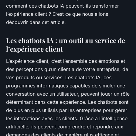
comment ces chatbots IA peuvent-ils transformer
l’expérience client
? C’est ce que nous allons
découvrir dans cet article.
Les chatbots IA : un outil au service de
l’expérience client
L’expérience client, c’est l’ensemble des émotions et
des perceptions qu’un client a de votre entreprise, de
vos produits ou services. Les chatbots IA, ces
programmes informatiques capables de simuler une
conversation avec un utilisateur, peuvent jouer un rôle
déterminant dans cette expérience. Les chatbots sont
de plus en plus utilisés par les entreprises pour gérer
les interactions avec les clients. Grâce à l’intelligence
artificielle, ils peuvent comprendre et répondre aux
demandes des clients de manière plus efficace et