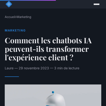
Accueil
›
Marketing
MARKETING
Comment les chatbots IA
peuvent-ils transformer
l'expérience client ?
Laure — 29 novembre 2023 — 3 min de lecture