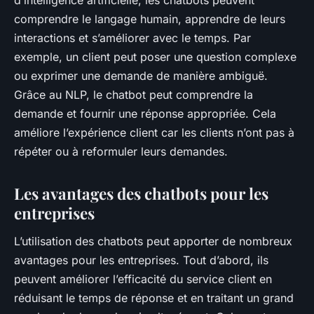
comprendre le langage humain, apprendre de leurs
interactions et s’améliorer avec le temps. Par
exemple, un client peut poser une question complexe
ou exprimer une demande de manière ambiguë.
Grâce au NLP, le chatbot peut comprendre la
demande et fournir une réponse appropriée. Cela
améliore l’expérience client car les clients n’ont pas à
répéter ou à reformuler leurs demandes.
Les avantages des chatbots pour les
entreprises
L’utilisation des chatbots peut apporter de nombreux
avantages pour les entreprises. Tout d’abord, ils
peuvent améliorer l’efficacité du service client en
réduisant le temps de réponse et en traitant un grand