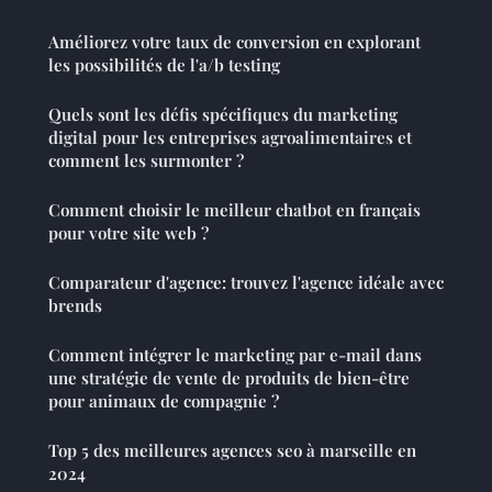
Améliorez votre taux de conversion en explorant
les possibilités de l'a/b testing
Quels sont les défis spécifiques du marketing
digital pour les entreprises agroalimentaires et
comment les surmonter ?
Comment choisir le meilleur chatbot en français
pour votre site web ?
Comparateur d'agence: trouvez l'agence idéale avec
brends
Comment intégrer le marketing par e-mail dans
une stratégie de vente de produits de bien-être
pour animaux de compagnie ?
Top 5 des meilleures agences seo à marseille en
2024