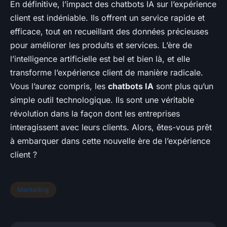
En définitive, l’impact des chatbots IA sur l’expérience
client est indéniable. Ils offrent un service rapide et
efficace, tout en recueillant des données précieuses
pour améliorer les produits et services. L’ère de
l’intelligence artificielle est bel et bien là, et elle
transforme l’expérience client de manière radicale.
Vous l’aurez compris, les
chatbots IA
sont plus qu’un
simple outil technologique. Ils sont une véritable
révolution dans la façon dont les entreprises
interagissent avec leurs clients. Alors, êtes-vous prêt
à embarquer dans cette nouvelle ère de l’expérience
client ?
Marketing