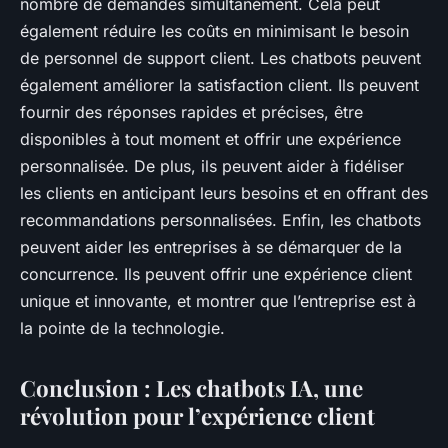
nombre de demandes simultanément. Cela peut
également réduire les coûts en minimisant le besoin
de personnel de support client. Les chatbots peuvent
également améliorer la satisfaction client. Ils peuvent
fournir des réponses rapides et précises, être
disponibles à tout moment et offrir une expérience
personnalisée. De plus, ils peuvent aider à fidéliser
les clients en anticipant leurs besoins et en offrant des
recommandations personnalisées. Enfin, les chatbots
peuvent aider les entreprises à se démarquer de la
concurrence. Ils peuvent offrir une expérience client
unique et innovante, et montrer que l’entreprise est à
la pointe de la technologie.
Conclusion : Les chatbots IA, une
révolution pour l’expérience client