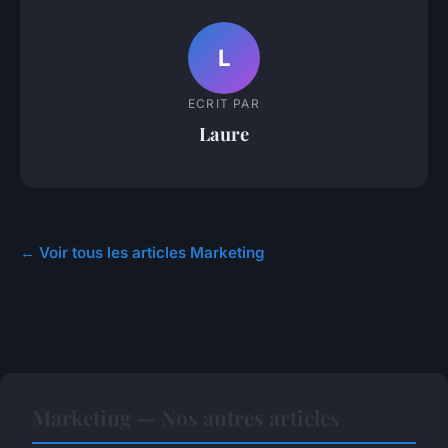
L
ECRIT PAR
Laure
← Voir tous les articles Marketing
Marketing — Nos autres articles