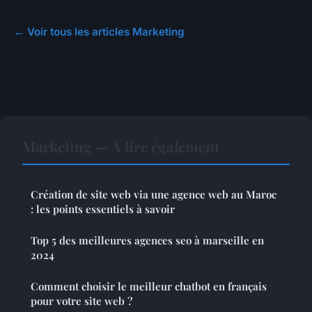
← Voir tous les articles Marketing
Marketing — À lire également
Création de site web via une agence web au Maroc
: les points essentiels à savoir
Top 5 des meilleures agences seo à marseille en
2024
Comment choisir le meilleur chatbot en français
pour votre site web ?