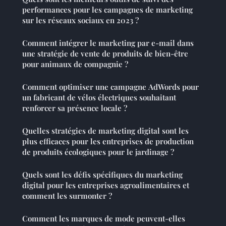
performances pour les campagnes de marketing
sur les réseaux sociaux en 2023 ?
Comment intégrer le marketing par e-mail dans
une stratégie de vente de produits de bien-être
pour animaux de compagnie ?
Comment optimiser une campagne AdWords pour
un fabricant de vélos électriques souhaitant
renforcer sa présence locale ?
Quelles stratégies de marketing digital sont les
plus efficaces pour les entreprises de production
de produits écologiques pour le jardinage ?
Quels sont les défis spécifiques du marketing
digital pour les entreprises agroalimentaires et
comment les surmonter ?
Comment les marques de mode peuvent-elles