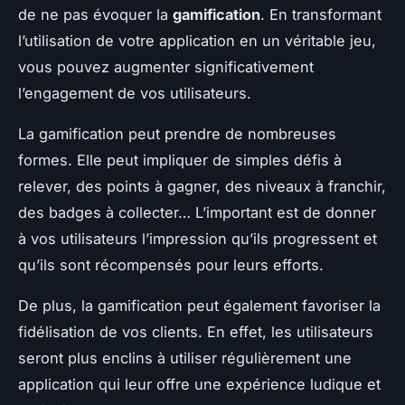
de ne pas évoquer la
gamification
. En transformant
l’utilisation de votre application en un véritable jeu,
vous pouvez augmenter significativement
l’engagement de vos utilisateurs.
La gamification peut prendre de nombreuses
formes. Elle peut impliquer de simples défis à
relever, des points à gagner, des niveaux à franchir,
des badges à collecter… L’important est de donner
à vos utilisateurs l’impression qu’ils progressent et
qu’ils sont récompensés pour leurs efforts.
De plus, la gamification peut également favoriser la
fidélisation de vos clients. En effet, les utilisateurs
seront plus enclins à utiliser régulièrement une
application qui leur offre une expérience ludique et