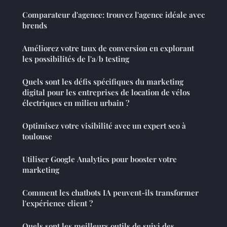
Comparateur d'agence: trouvez l'agence idéale avec
brends
Améliorez votre taux de conversion en explorant
les possibilités de l'a/b testing
Quels sont les défis spécifiques du marketing
digital pour les entreprises de location de vélos
électriques en milieu urbain ?
Optimisez votre visibilité avec un expert seo à
toulouse
Utiliser Google Analytics pour booster votre
marketing
Comment les chatbots IA peuvent-ils transformer
l'expérience client ?
Quels sont les meilleurs outils de suivi des