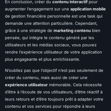
En conclusion, créer du
contenu interactif
pour
augmenter l’engagement sur une
application mobile
de gestion financière personnelle est une task qui
demande une attention particulière. Cependant,
grâce à une stratégie de
marketing contenu
bien
pensée, qui intègre le contenu généré par les
utilisateurs et les médias sociaux, vous pouvez
rendre l’expérience utilisateur de votre application
plus engageante et plus enrichissante.
N’oubliez pas que l’objectif n’est pas seulement de
créer du contenu, mais aussi de créer une
expérience utilisateur
mémorable. Cela nécessite
d’être à l’écoute de vos utilisateurs, d’être réactif à
leurs retours et d’être toujours prêt à adapter votre
contenu et vos services pour répondre à leurs