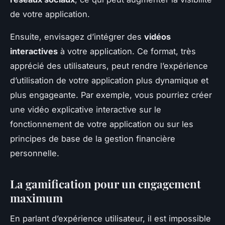
de votre application.
Ensuite, envisagez d’intégrer des
vidéos
interactives
à votre application. Ce format, très
apprécié des utilisateurs, peut rendre l’expérience
d’utilisation de votre application plus dynamique et
plus engageante. Par exemple, vous pourriez créer
une vidéo explicative interactive sur le
fonctionnement de votre application ou sur les
principes de base de la gestion financière
personnelle.
La gamification pour un engagement
maximum
En parlant d’expérience utilisateur, il est impossible