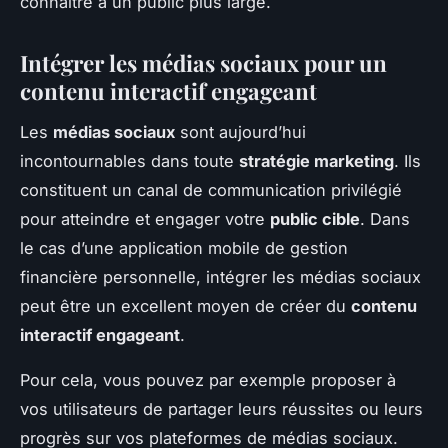
connaître à un public plus large.
Intégrer les médias sociaux pour un
contenu interactif engageant
Les
médias sociaux
sont aujourd’hui
incontournables dans toute
stratégie marketing
. Ils
constituent un canal de communication privilégié
pour atteindre et engager votre
public cible
. Dans
le cas d’une application mobile de gestion
financière personnelle, intégrer les médias sociaux
peut être un excellent moyen de créer du
contenu
interactif engageant
.
Pour cela, vous pouvez par exemple proposer à
vos utilisateurs de partager leurs réussites ou leurs
progrès sur vos plateformes de médias sociaux.