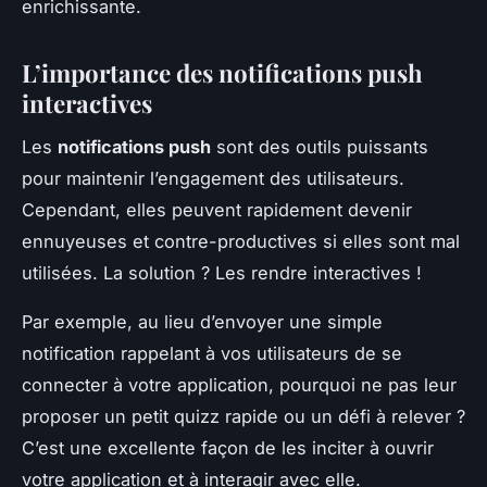
enrichissante.
L’importance des notifications push
interactives
Les
notifications push
sont des outils puissants
pour maintenir l’engagement des utilisateurs.
Cependant, elles peuvent rapidement devenir
ennuyeuses et contre-productives si elles sont mal
utilisées. La solution ? Les rendre interactives !
Par exemple, au lieu d’envoyer une simple
notification rappelant à vos utilisateurs de se
connecter à votre application, pourquoi ne pas leur
proposer un petit quizz rapide ou un défi à relever ?
C’est une excellente façon de les inciter à ouvrir
votre application et à interagir avec elle.