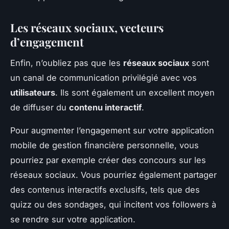
Les réseaux sociaux, vecteurs
d’engagement
Enfin, n’oubliez pas que les
réseaux sociaux
sont
un canal de communication privilégié avec vos
utilisateurs
. Ils sont également un excellent moyen
de diffuser du
contenu interactif
.
Pour augmenter l’engagement sur votre application
mobile de gestion financière personnelle, vous
pourriez par exemple créer des concours sur les
réseaux sociaux. Vous pourriez également partager
des contenus interactifs exclusifs, tels que des
quizz ou des sondages, qui incitent vos followers à
se rendre sur votre application.