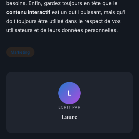
besoins. Enfin, gardez toujours en tête que le
contenu interactif
est un outil puissant, mais qu’il
doit toujours être utilisé dans le respect de vos
utilisateurs et de leurs données personnelles.
Marketing
L
ECRIT PAR
Laure