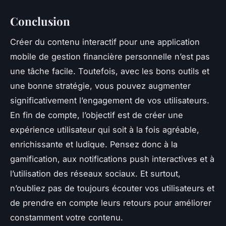
Conclusion
Créer du contenu interactif pour une application
mobile de gestion financière personnelle n’est pas
une tâche facile. Toutefois, avec les bons outils et
une bonne stratégie, vous pouvez augmenter
significativement l’engagement de vos utilisateurs.
En fin de compte, l’objectif est de créer une
expérience utilisateur qui soit à la fois agréable,
enrichissante et ludique. Pensez donc à la
gamification, aux notifications push interactives et à
l’utilisation des réseaux sociaux. Et surtout,
n’oubliez pas de toujours écouter vos utilisateurs et
de prendre en compte leurs retours pour améliorer
constamment votre contenu.