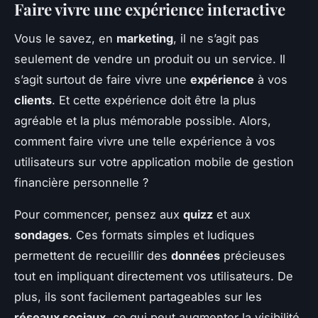
Faire vivre une expérience interactive
Vous le savez, en
marketing
, il ne s’agit pas
seulement de vendre un produit ou un service. Il
s’agit surtout de faire vivre une
expérience
à vos
clients
. Et cette expérience doit être la plus
agréable et la plus mémorable possible. Alors,
comment faire vivre une telle expérience à vos
utilisateurs sur votre application mobile de gestion
financière personnelle ?
Pour commencer, pensez aux
quizz
et aux
sondages
. Ces formats simples et ludiques
permettent de recueillir des
données
précieuses
tout en impliquant directement vos utilisateurs. De
plus, ils sont facilement partageables sur les
réseaux sociaux
, ce qui peut augmenter la visibilité