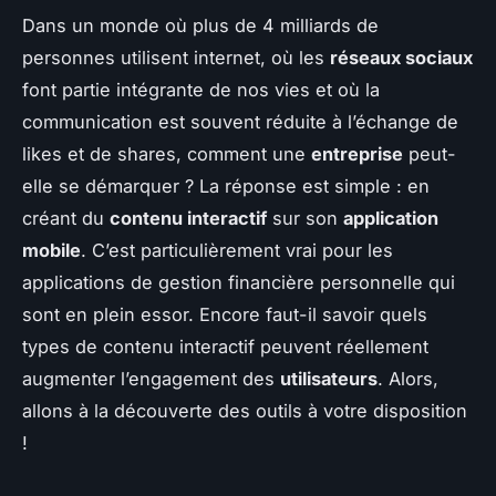
Dans un monde où plus de 4 milliards de
personnes utilisent internet, où les
réseaux sociaux
font partie intégrante de nos vies et où la
communication est souvent réduite à l’échange de
likes
et de
shares
, comment une
entreprise
peut-
elle se démarquer ? La réponse est simple : en
créant du
contenu interactif
sur son
application
mobile
. C’est particulièrement vrai pour les
applications de gestion financière personnelle qui
sont en plein essor. Encore faut-il savoir quels
types de contenu interactif peuvent réellement
augmenter l’engagement des
utilisateurs
. Alors,
allons à la découverte des outils à votre disposition
!