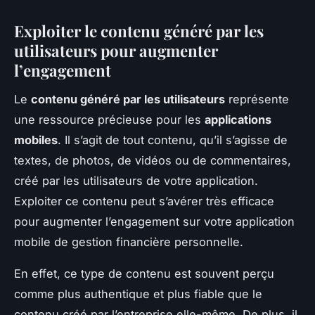
Exploiter le contenu généré par les
utilisateurs pour augmenter
l’engagement
Le
contenu généré par les utilisateurs
représente
une ressource précieuse pour les
applications
mobiles
. Il s’agit de tout contenu, qu’il s’agisse de
textes, de photos, de vidéos ou de commentaires,
créé par les utilisateurs de votre application.
Exploiter ce contenu peut s’avérer très efficace
pour augmenter l’engagement sur votre application
mobile de gestion financière personnelle.
En effet, ce type de contenu est souvent perçu
comme plus authentique et plus fiable que le
contenu créé par l’entreprise elle-même. De plus, il