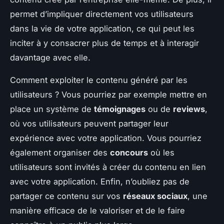
permet d’impliquer directement vos utilisateurs
dans la vie de votre application, ce qui peut les
inciter à y consacrer plus de temps et à interagir
davantage avec elle.
Comment exploiter le contenu généré par les
utilisateurs ? Vous pourriez par exemple mettre en
place un système de
témoignages
ou de
reviews
,
où vos utilisateurs peuvent partager leur
expérience avec votre application. Vous pourriez
également organiser des
concours
où les
utilisateurs sont invités à créer du contenu en lien
avec votre application. Enfin, n’oubliez pas de
partager ce contenu sur vos
réseaux sociaux
, une
manière efficace de le valoriser et de le faire