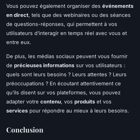
Vous pouvez également organiser des
événements
en direct
, tels que des webinaires ou des séances
de questions-réponses, qui permettent à vos
utilisateurs d’interagir en temps réel avec vous et
entre eux.
De plus, les médias sociaux peuvent vous fournir
de
précieuses informations
sur vos utilisateurs :
quels sont leurs besoins ? Leurs attentes ? Leurs
préoccupations ? En écoutant attentivement ce
qu’ils disent sur vos plateformes, vous pouvez
adapter votre
contenu
, vos
produits
et vos
services
pour répondre au mieux à leurs besoins.
Conclusion