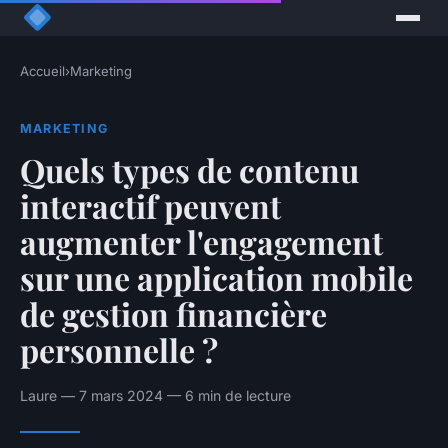
Accueil
›
Marketing
MARKETING
Quels types de contenu
interactif peuvent
augmenter l'engagement
sur une application mobile
de gestion financière
personnelle ?
Laure — 7 mars 2024 — 6 min de lecture