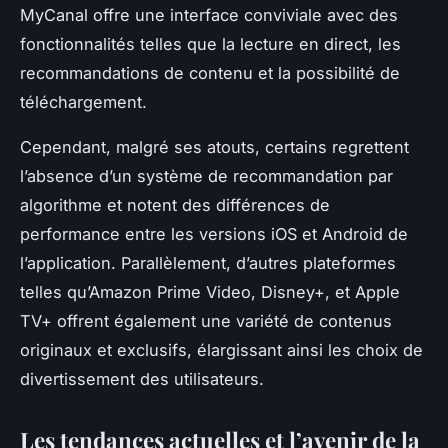
MyCanal offre une interface conviviale avec des
fonctionnalités telles que la lecture en direct, les
recommandations de contenu et la possibilité de
téléchargement.
Cependant, malgré ses atouts, certains regrettent
l’absence d’un système de recommandation par
algorithme et notent des différences de
performance entre les versions iOS et Android de
l’application. Parallèlement, d’autres plateformes
telles qu’Amazon Prime Video, Disney+, et Apple
TV+ offrent également une variété de contenus
originaux et exclusifs, élargissant ainsi les choix de
divertissement des utilisateurs.
Les tendances actuelles et l’avenir de la