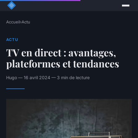
Accueil
›
Actu
ACTU
TV en direct : avantages,
plateformes et tendances
Hugo — 16 avril 2024 — 3 min de lecture