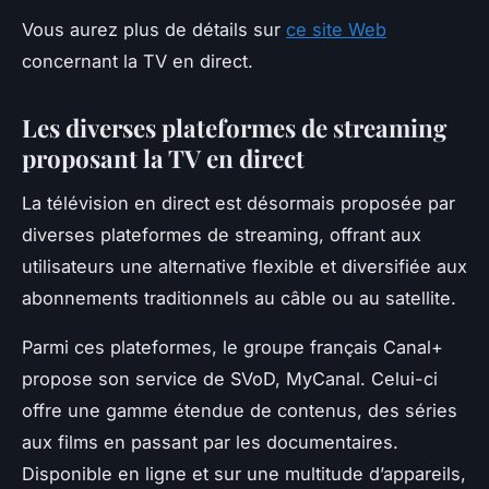
Vous aurez plus de détails sur
ce site Web
concernant la TV en direct.
Les diverses plateformes de streaming
proposant la TV en direct
La télévision en direct est désormais proposée par
diverses plateformes de streaming, offrant aux
utilisateurs une alternative flexible et diversifiée aux
abonnements traditionnels au câble ou au satellite.
Parmi ces plateformes, le groupe français Canal+
propose son service de SVoD, MyCanal. Celui-ci
offre une gamme étendue de contenus, des séries
aux films en passant par les documentaires.
Disponible en ligne et sur une multitude d’appareils,