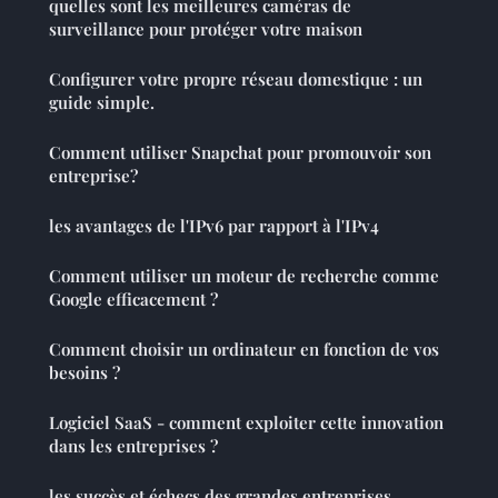
quelles sont les meilleures caméras de
surveillance pour protéger votre maison
Configurer votre propre réseau domestique : un
guide simple.
Comment utiliser Snapchat pour promouvoir son
entreprise?
les avantages de l'IPv6 par rapport à l'IPv4
Comment utiliser un moteur de recherche comme
Google efficacement ?
Comment choisir un ordinateur en fonction de vos
besoins ?
Logiciel SaaS - comment exploiter cette innovation
dans les entreprises ?
les succès et échecs des grandes entreprises