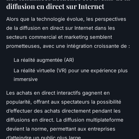
diffusion en direct sur Internet
Alors que la technologie évolue, les perspectives
de la diffusion en direct sur Internet dans les
secteurs commercial et marketing semblent
prometteuses, avec une intégration croissante de :
La réalité augmentée (AR)
La réalité virtuelle (VR) pour une expérience plus
immersive
Les achats en direct interactifs gagnent en
popularité, offrant aux spectateurs la possibilité
d’effectuer des achats directement pendant les
diffusions en direct. La diffusion multiplateforme
devient la norme, permettant aux entreprises
d’atteindre un public plus large.