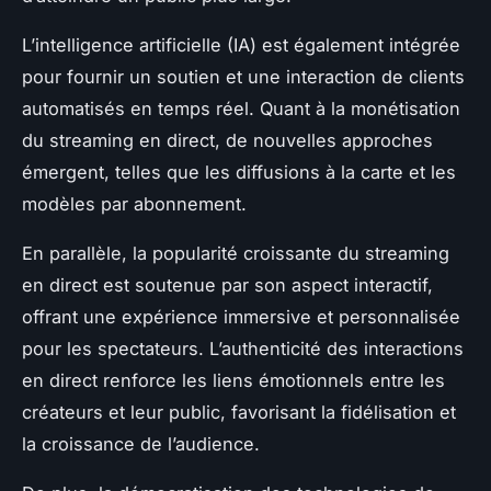
L’intelligence artificielle (IA) est également intégrée
pour fournir un soutien et une interaction de clients
automatisés en temps réel. Quant à la monétisation
du streaming en direct, de nouvelles approches
émergent, telles que les diffusions à la carte et les
modèles par abonnement.
En parallèle, la popularité croissante du streaming
en direct est soutenue par son aspect interactif,
offrant une expérience immersive et personnalisée
pour les spectateurs. L’authenticité des interactions
en direct renforce les liens émotionnels entre les
créateurs et leur public, favorisant la fidélisation et
la croissance de l’audience.