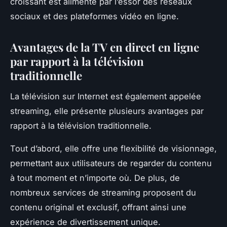
croissant est alimenté par l’essor des réseaux
sociaux et des plateformes vidéo en ligne.
Avantages de la TV en direct en ligne
par rapport à la télévision
traditionnelle
La télévision sur Internet est également appelée
streaming, elle présente plusieurs avantages par
rapport à la télévision traditionnelle.
Tout d’abord, elle offre une flexibilité de visionnage,
permettant aux utilisateurs de regarder du contenu
à tout moment et n’importe où. De plus, de
nombreux services de streaming proposent du
contenu original et exclusif, offrant ainsi une
expérience de divertissement unique.