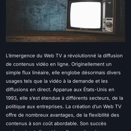
L’émergence du Web TV a révolutionné la diffusion
de contenus vidéo en ligne. Originellement un
simple flux linéaire, elle englobe désormais divers
usages tels que la vidéo à la demande et les
diffusions en direct. Apparue aux États-Unis en
1993, elle s’est étendue à différents secteurs, de la
politique aux entreprises. La création d’un Web TV
offre de nombreux avantages, de la flexibilité des
contenus à son coût abordable. Son succès