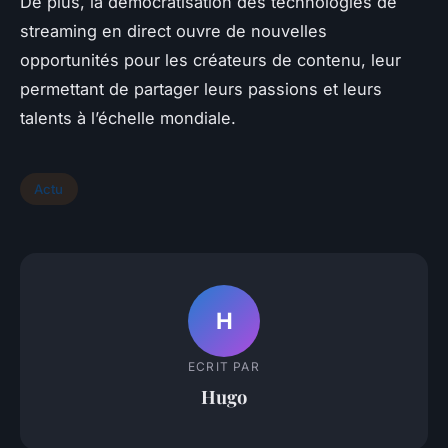
De plus, la démocratisation des technologies de
streaming en direct ouvre de nouvelles
opportunités pour les créateurs de contenu, leur
permettant de partager leurs passions et leurs
talents à l’échelle mondiale.
Actu
H
ECRIT PAR
Hugo