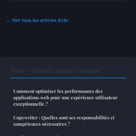
← Voir tous les articles Actu
Actu — Dans la même rubrique
Comment optimiser les performances des
applications web pour une expérience utilisateur
exceptionnelle ?
Copywriter : Quelles sont ses responsabilités et
compétences nécessaires ?