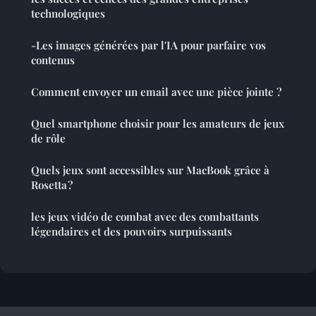
technologiques
-Les images générées par l'IA pour parfaire vos
contenus
Comment envoyer un email avec une pièce jointe ?
Quel smartphone choisir pour les amateurs de jeux
de rôle
Quels jeux sont accessibles sur MacBook grâce à
Rosetta ?
les jeux vidéo de combat avec des combattants
légendaires et des pouvoirs surpuissants