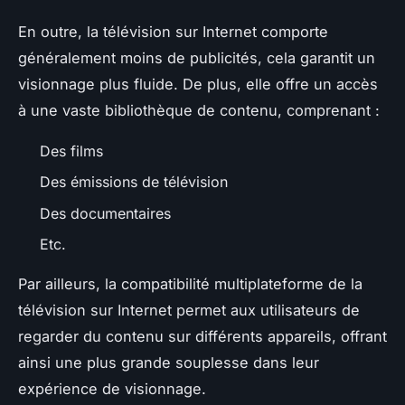
En outre, la télévision sur Internet comporte
généralement moins de publicités, cela garantit un
visionnage plus fluide. De plus, elle offre un accès
à une vaste bibliothèque de contenu, comprenant :
Des films
Des émissions de télévision
Des documentaires
Etc.
Par ailleurs, la compatibilité multiplateforme de la
télévision sur Internet permet aux utilisateurs de
regarder du contenu sur différents appareils, offrant
ainsi une plus grande souplesse dans leur
expérience de visionnage.